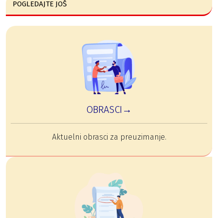
POGLEDAJTE JOŠ
OBRASCI→
Aktuelni obrasci za preuzimanje.