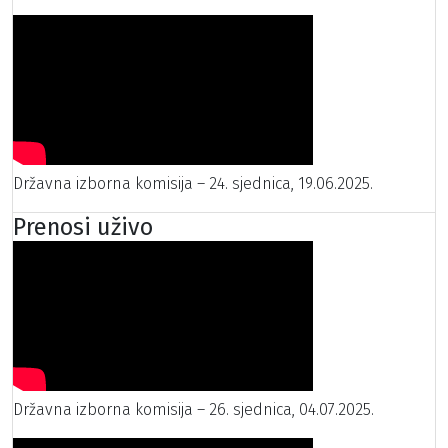
Državna izborna komisija – 24. sjednica, 19.06.2025.
Prenosi uživo
Državna izborna komisija – 26. sjednica, 04.07.2025.