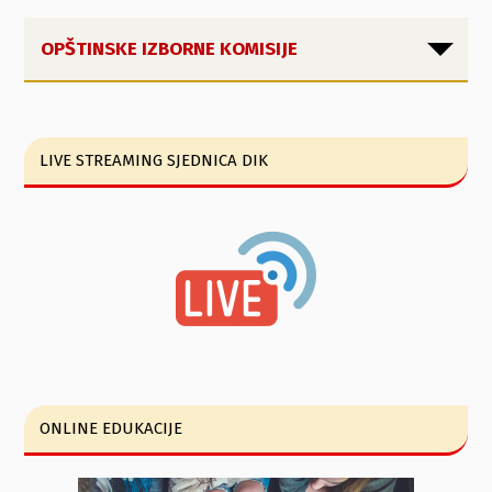
OPŠTINSKE IZBORNE KOMISIJE
LIVE STREAMING SJEDNICA DIK
ONLINE EDUKACIJE