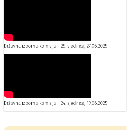
Državna izborna komisija – 25. sjednica, 27.06.2025.
Državna izborna komisija – 24. sjednica, 19.06.2025.