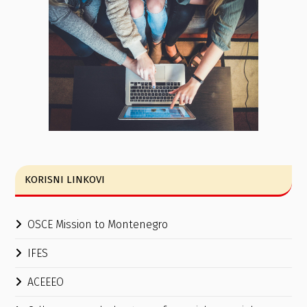
KORISNI LINKOVI
OSCE Mission to Montenegro
IFES
ACEEEO