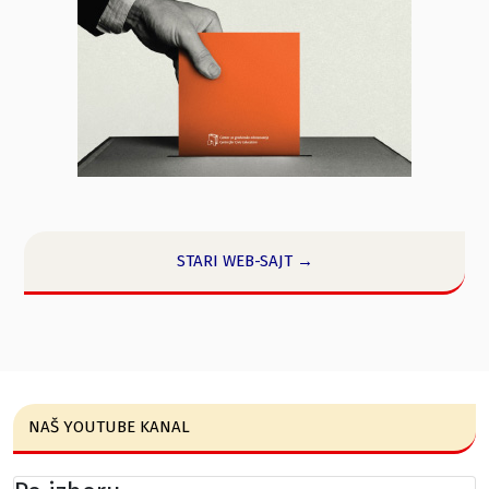
STARI WEB-SAJT →
NAŠ YOUTUBE KANAL