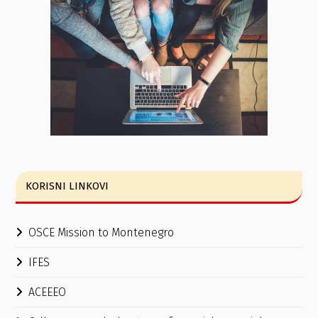
KORISNI LINKOVI
OSCE Mission to Montenegro
IFES
ACEEEO