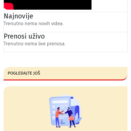
Najnovije
Trenutno nema novih videa.
Prenosi uživo
Trenutno nema live prenosa.
POGLEDAJTE JOŠ