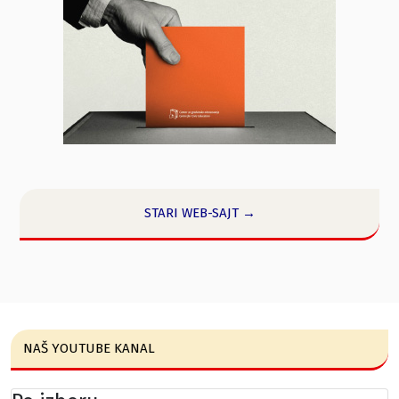
STARI WEB-SAJT →
NAŠ YOUTUBE KANAL