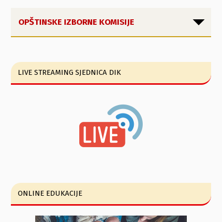
OPŠTINSKE IZBORNE KOMISIJE
LIVE STREAMING SJEDNICA DIK
ONLINE EDUKACIJE