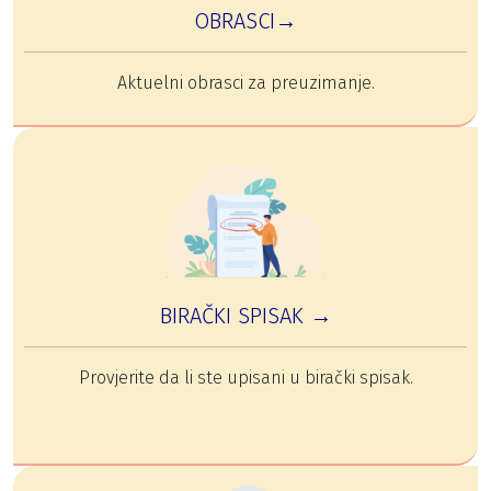
OBRASCI→
Aktuelni obrasci za preuzimanje.
BIRAČKI SPISAK →
Provjerite da li ste upisani u birački spisak.