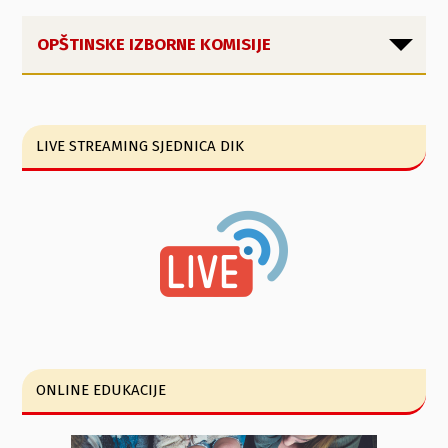
OPŠTINSKE IZBORNE KOMISIJE
LIVE STREAMING SJEDNICA DIK
ONLINE EDUKACIJE