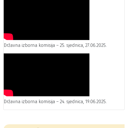
Državna izborna komisija – 25. sjednica, 27.06.2025.
Državna izborna komisija – 24. sjednica, 19.06.2025.