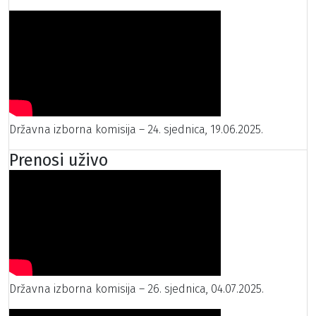
Državna izborna komisija – 24. sjednica, 19.06.2025.
Prenosi uživo
Državna izborna komisija – 26. sjednica, 04.07.2025.