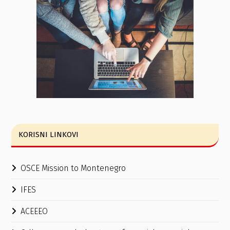
KORISNI LINKOVI
OSCE Mission to Montenegro
IFES
ACEEEO