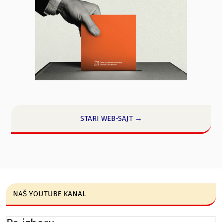
STARI WEB-SAJT →
NAŠ YOUTUBE KANAL