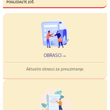
POGLEDAJTE JOŠ
OBRASCI→
Aktuelni obrasci za preuzimanje.