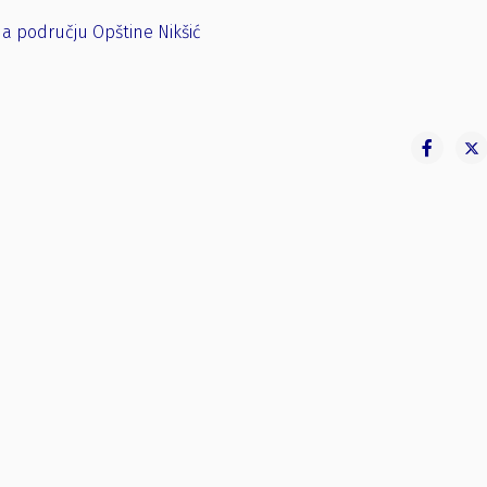
na području Opštine Nikšić