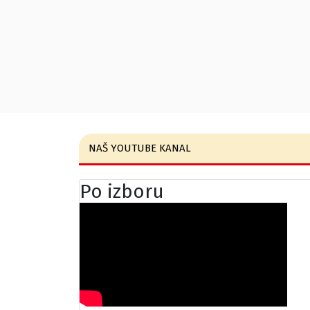
NAŠ YOUTUBE KANAL
Po izboru