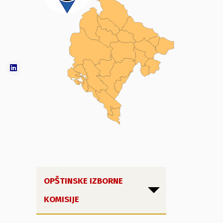
OPŠTINSKE IZBORNE
KOMISIJE