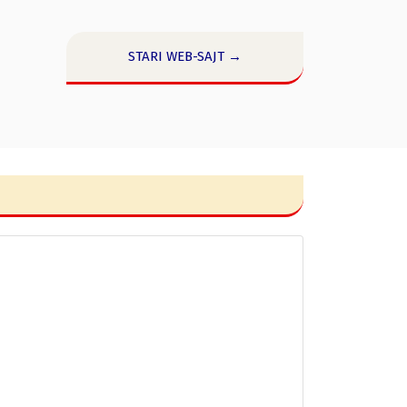
STARI WEB-SAJT →