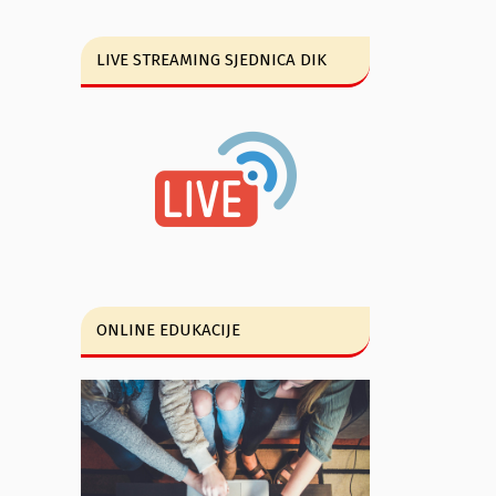
LIVE STREAMING SJEDNICA DIK
ONLINE EDUKACIJE