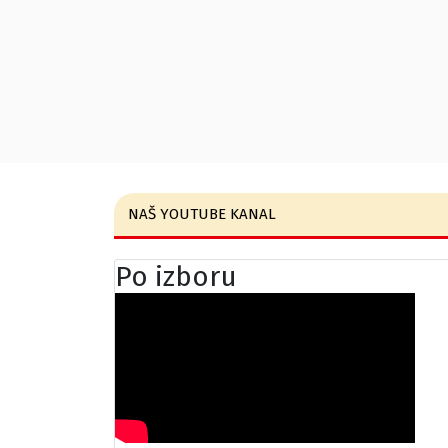
NAŠ YOUTUBE KANAL
Po izboru