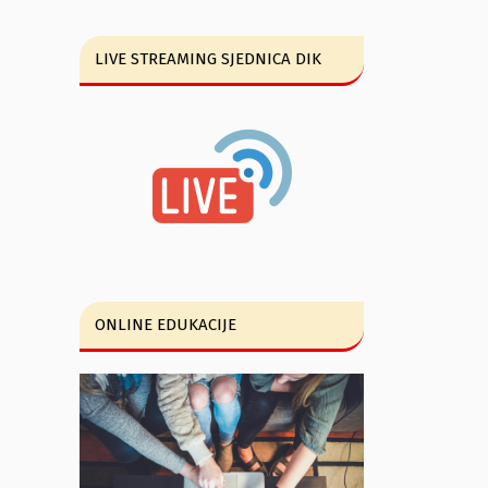
LIVE STREAMING SJEDNICA DIK
ONLINE EDUKACIJE