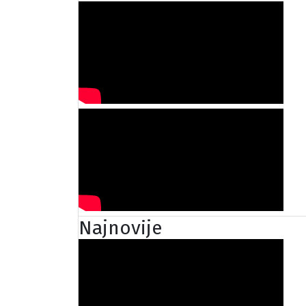
Najnovije