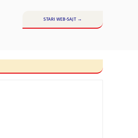
STARI WEB-SAJT →