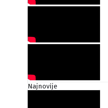
Najnovije