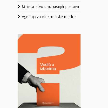
Ministarstvo unutrašnjih poslova
Agencija za elektronske medije