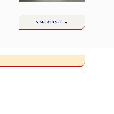
STARI WEB-SAJT →