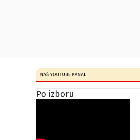
NAŠ YOUTUBE KANAL
Po izboru