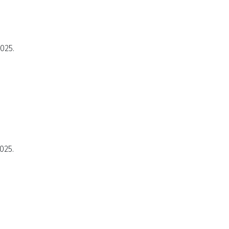
2025.
025.