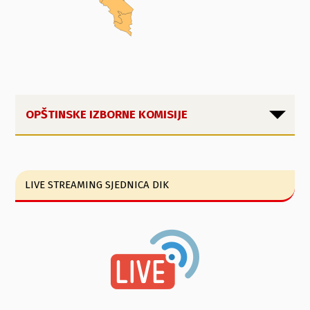
OPŠTINSKE IZBORNE KOMISIJE
LIVE STREAMING SJEDNICA DIK