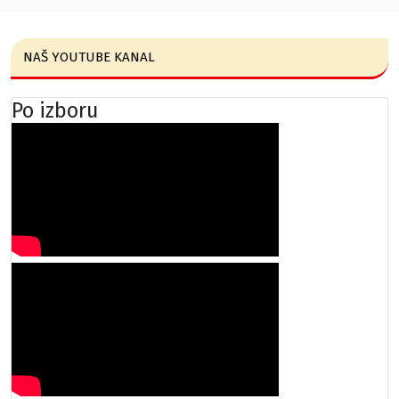
NAŠ YOUTUBE KANAL
Po izboru