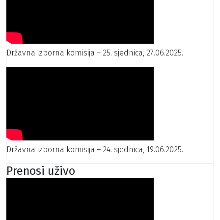
Državna izborna komisija – 25. sjednica, 27.06.2025.
Državna izborna komisija – 24. sjednica, 19.06.2025.
Prenosi uživo