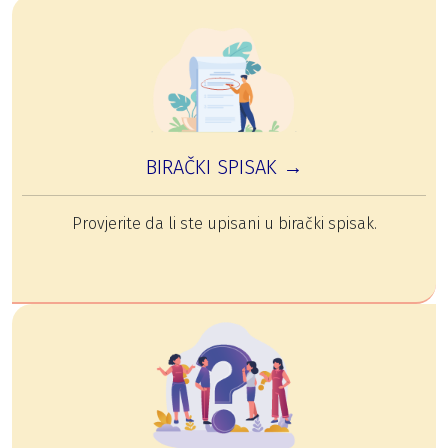
BIRAČKI SPISAK →
Provjerite da li ste upisani u birački spisak.