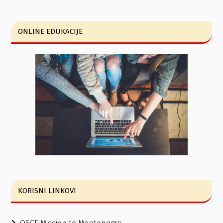
ONLINE EDUKACIJE
KORISNI LINKOVI