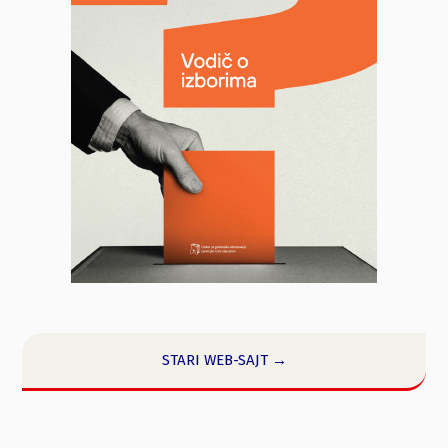
STARI WEB-SAJT →