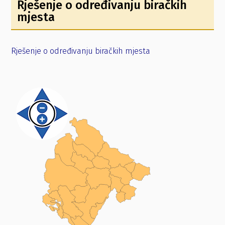
Rješenje o određivanju biračkih
mjesta
Rješenje o određivanju biračkih mjesta