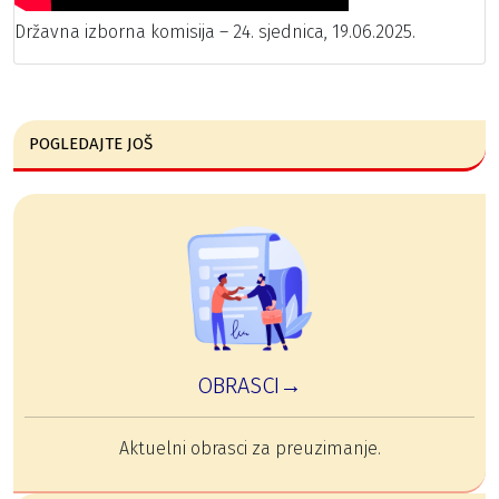
Državna izborna komisija – 24. sjednica, 19.06.2025.
POGLEDAJTE JOŠ
OBRASCI→
Aktuelni obrasci za preuzimanje.