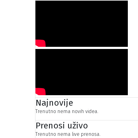
Najnovije
Trenutno nema novih videa.
Prenosi uživo
Trenutno nema live prenosa.