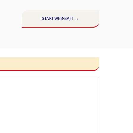
STARI WEB-SAJT →