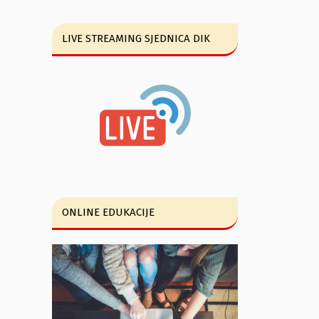
LIVE STREAMING SJEDNICA DIK
ONLINE EDUKACIJE