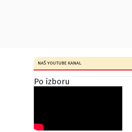
NAŠ YOUTUBE KANAL
Po izboru