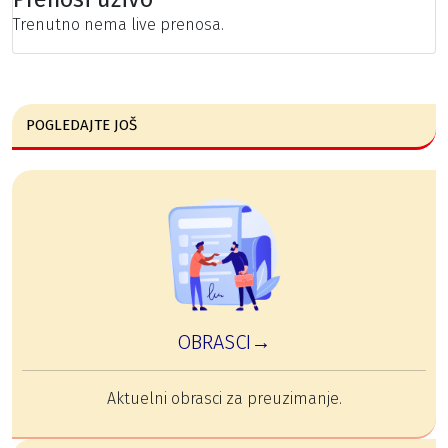
Trenutno nema live prenosa.
POGLEDAJTE JOŠ
OBRASCI→
Aktuelni obrasci za preuzimanje.