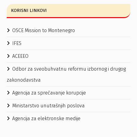
KORISNI LINKOVI
OSCE Mission to Montenegro
IFES
ACEEEO
Odbor za sveobuhvatnu reformu izbornog i drugog
zakonodavstva
Agencija za sprečavanje korupcije
Ministarstvo unutrašnjih poslova
Agencija za elektronske medije