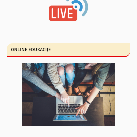
ONLINE EDUKACIJE