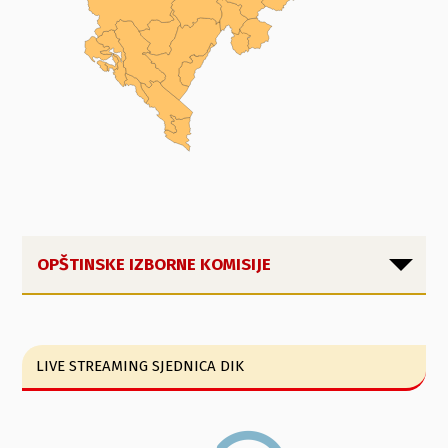
OPŠTINSKE IZBORNE KOMISIJE
LIVE STREAMING SJEDNICA DIK