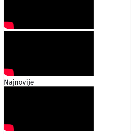
Najnovije