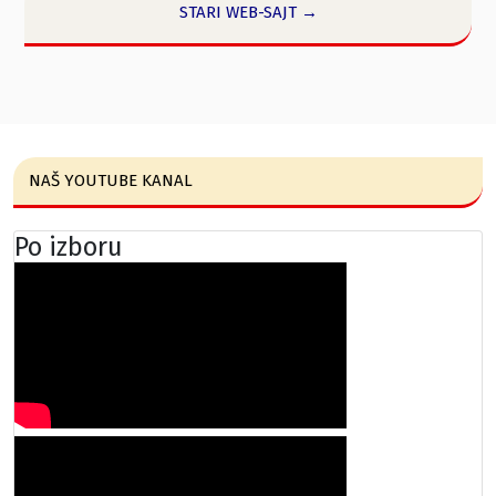
STARI WEB-SAJT →
NAŠ YOUTUBE KANAL
Po izboru