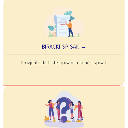
BIRAČKI SPISAK →
Provjerite da li ste upisani u birački spisak.