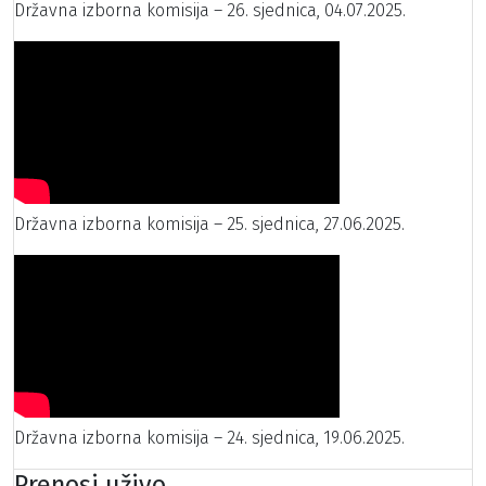
Državna izborna komisija – 26. sjednica, 04.07.2025.
Državna izborna komisija – 25. sjednica, 27.06.2025.
Državna izborna komisija – 24. sjednica, 19.06.2025.
Prenosi uživo