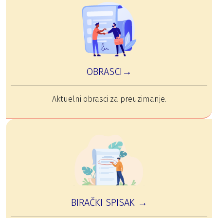
OBRASCI→
Aktuelni obrasci za preuzimanje.
BIRAČKI SPISAK →