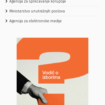
Agencija za sprečavanje korupcije
Ministarstvo unutrašnjih poslova
Agencija za elektronske medije