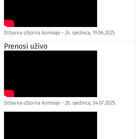
Državna izborna komisija – 24. sjednica, 19.06.2025.
Prenosi uživo
Državna izborna komisija – 26. sjednica, 04.07.2025.