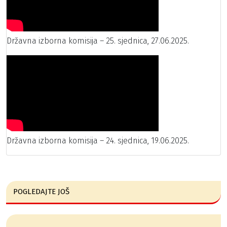
Državna izborna komisija – 25. sjednica, 27.06.2025.
Državna izborna komisija – 24. sjednica, 19.06.2025.
POGLEDAJTE JOŠ