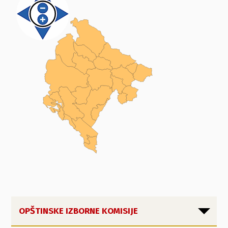
OPŠTINSKE IZBORNE KOMISIJE