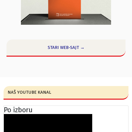
STARI WEB-SAJT →
NAŠ YOUTUBE KANAL
Po izboru