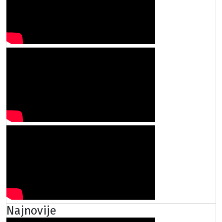
Najnovije