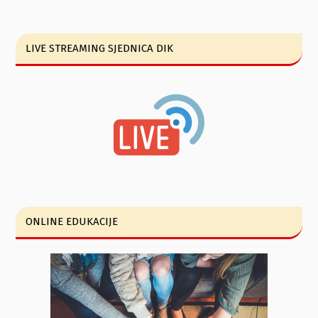
LIVE STREAMING SJEDNICA DIK
ONLINE EDUKACIJE