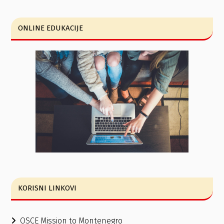
ONLINE EDUKACIJE
KORISNI LINKOVI
OSCE Mission to Montenegro