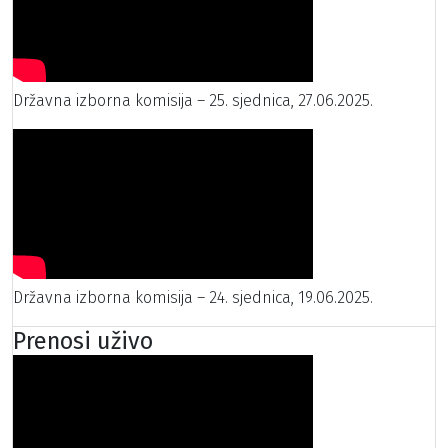
Državna izborna komisija – 25. sjednica, 27.06.2025.
Državna izborna komisija – 24. sjednica, 19.06.2025.
Prenosi uživo