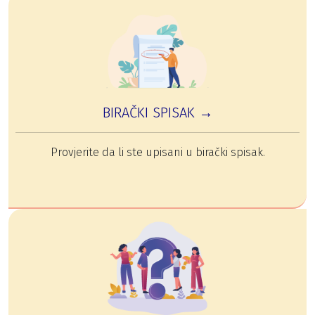
BIRAČKI SPISAK →
Provjerite da li ste upisani u birački spisak.