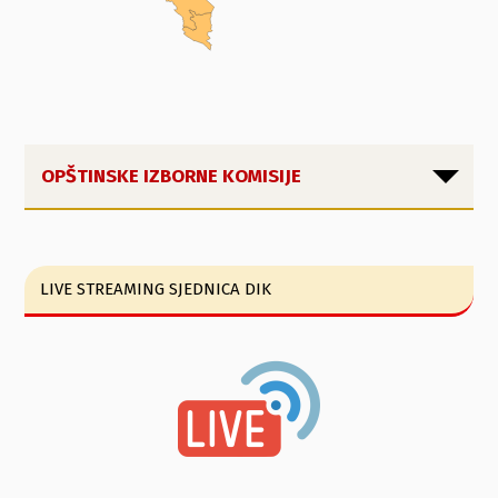
OPŠTINSKE IZBORNE KOMISIJE
LIVE STREAMING SJEDNICA DIK