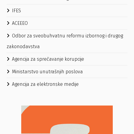
IFES
ACEEEO
Odbor za sveobuhvatnu reformu izbornog i drugog
zakonodavstva
Agencija za sprečavanje korupcije
Ministarstvo unutrašnjih poslova
Agencija za elektronske medije