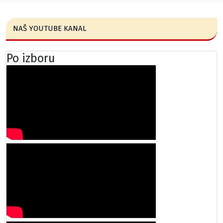
NAŠ YOUTUBE KANAL
Po izboru