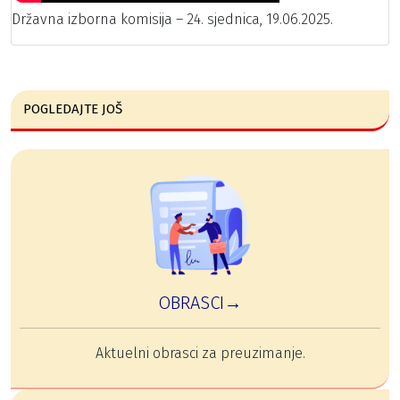
Državna izborna komisija – 24. sjednica, 19.06.2025.
POGLEDAJTE JOŠ
OBRASCI→
Aktuelni obrasci za preuzimanje.