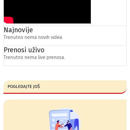
Najnovije
Trenutno nema novih videa.
Prenosi uživo
Trenutno nema live prenosa.
POGLEDAJTE JOŠ