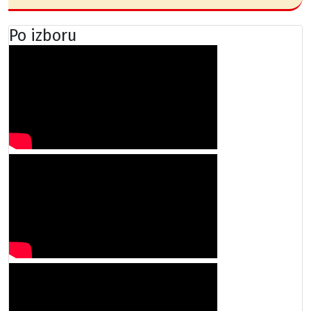
Po izboru