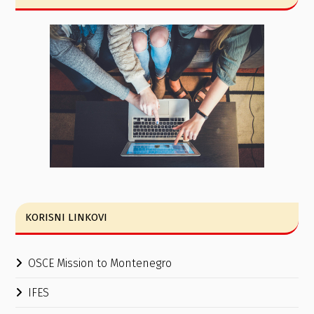
KORISNI LINKOVI
OSCE Mission to Montenegro
IFES