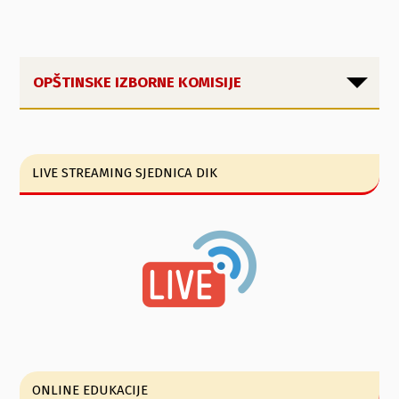
OPŠTINSKE IZBORNE KOMISIJE
LIVE STREAMING SJEDNICA DIK
ONLINE EDUKACIJE