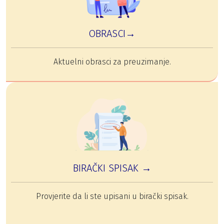
OBRASCI→
Aktuelni obrasci za preuzimanje.
BIRAČKI SPISAK →
Provjerite da li ste upisani u birački spisak.