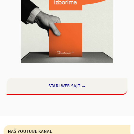
STARI WEB-SAJT →
NAŠ YOUTUBE KANAL