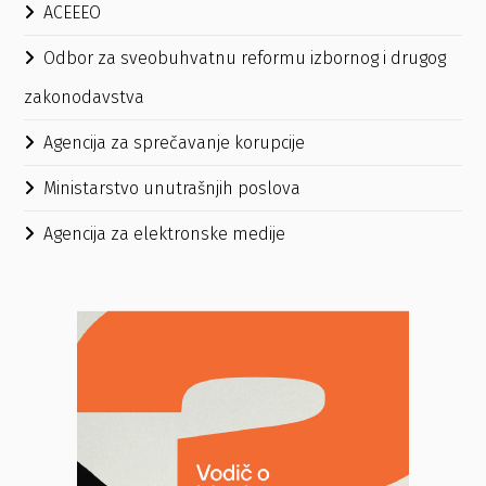
ACEEEO
Odbor za sveobuhvatnu reformu izbornog i drugog
zakonodavstva
Agencija za sprečavanje korupcije
Ministarstvo unutrašnjih poslova
Agencija za elektronske medije