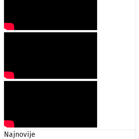
Najnovije