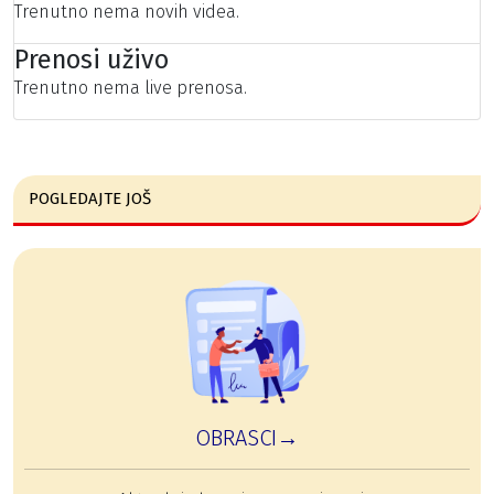
Trenutno nema novih videa.
Prenosi uživo
Trenutno nema live prenosa.
POGLEDAJTE JOŠ
OBRASCI→