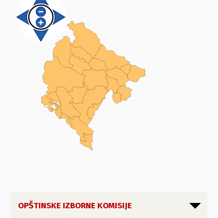
OPŠTINSKE IZBORNE KOMISIJE