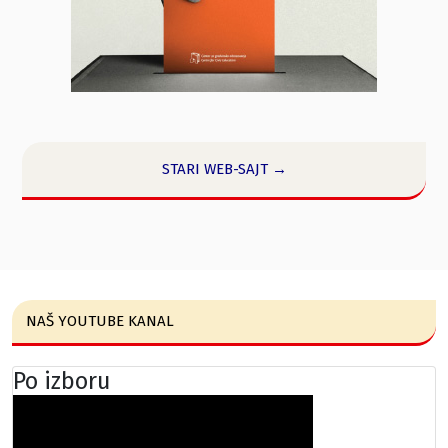
STARI WEB-SAJT →
NAŠ YOUTUBE KANAL
Po izboru