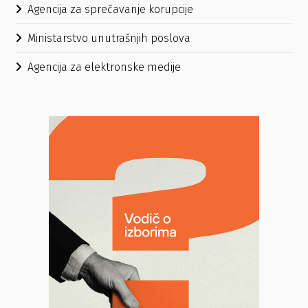
Agencija za sprečavanje korupcije
Ministarstvo unutrašnjih poslova
Agencija za elektronske medije