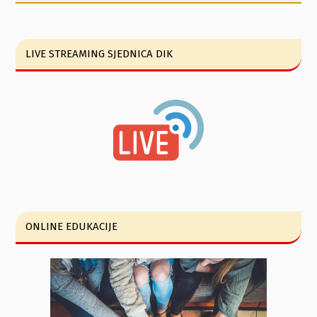
LIVE STREAMING SJEDNICA DIK
ONLINE EDUKACIJE