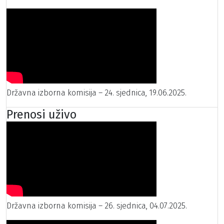
Državna izborna komisija – 24. sjednica, 19.06.2025.
Prenosi uživo
Državna izborna komisija – 26. sjednica, 04.07.2025.