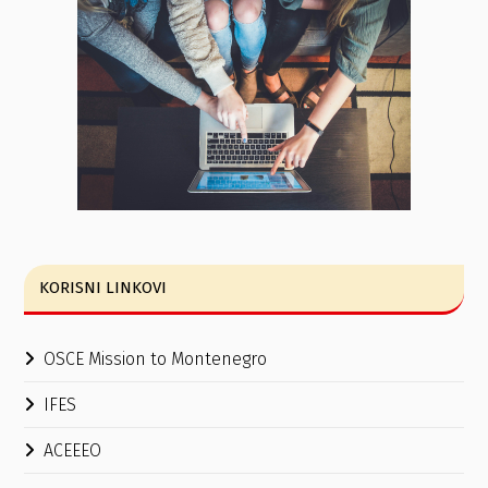
KORISNI LINKOVI
OSCE Mission to Montenegro
IFES
ACEEEO