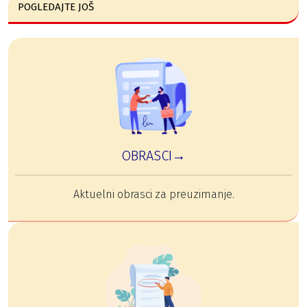
POGLEDAJTE JOŠ
OBRASCI→
Aktuelni obrasci za preuzimanje.