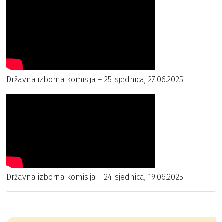
Državna izborna komisija – 25. sjednica, 27.06.2025.
Državna izborna komisija – 24. sjednica, 19.06.2025.