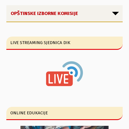
OPŠTINSKE IZBORNE KOMISIJE
LIVE STREAMING SJEDNICA DIK
ONLINE EDUKACIJE