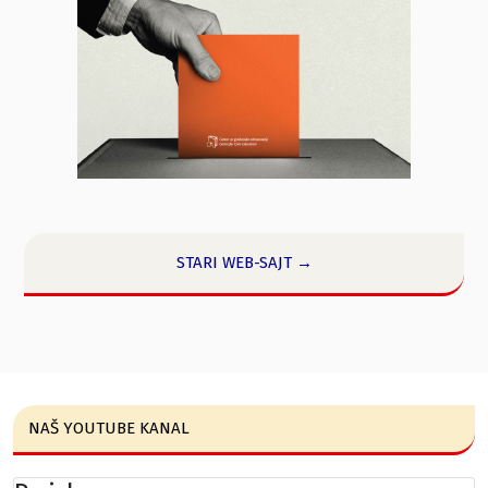
STARI WEB-SAJT →
NAŠ YOUTUBE KANAL