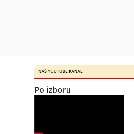
NAŠ YOUTUBE KANAL
Po izboru