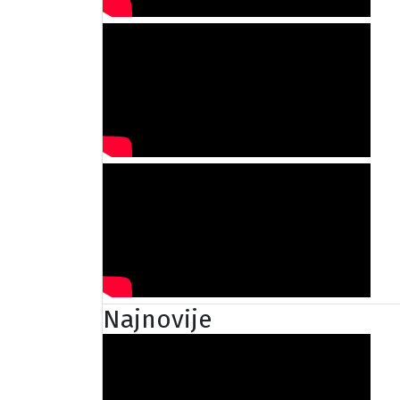
Najnovije