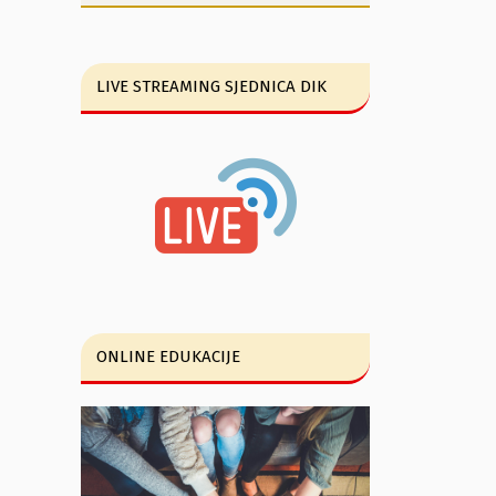
LIVE STREAMING SJEDNICA DIK
ONLINE EDUKACIJE