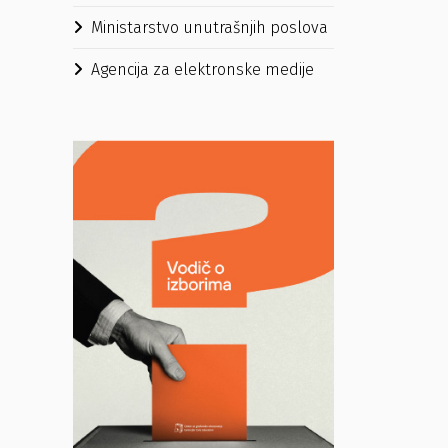
Ministarstvo unutrašnjih poslova
Agencija za elektronske medije