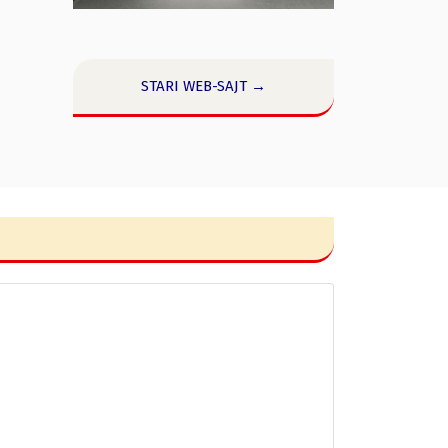
STARI WEB-SAJT →