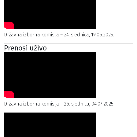
Državna izborna komisija – 24. sjednica, 19.06.2025.
Prenosi uživo
Državna izborna komisija – 26. sjednica, 04.07.2025.