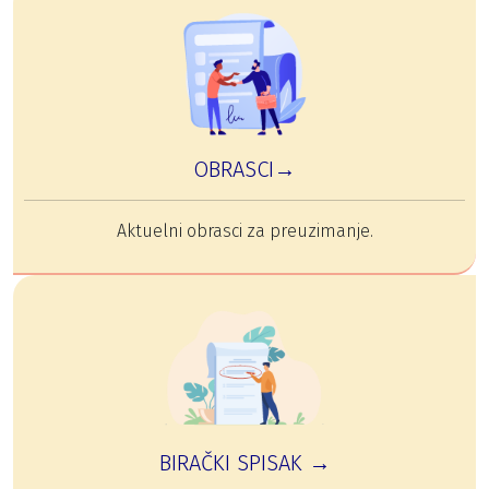
OBRASCI→
Aktuelni obrasci za preuzimanje.
BIRAČKI SPISAK →