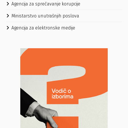
Agencija za sprečavanje korupcije
Ministarstvo unutrašnjih poslova
Agencija za elektronske medije