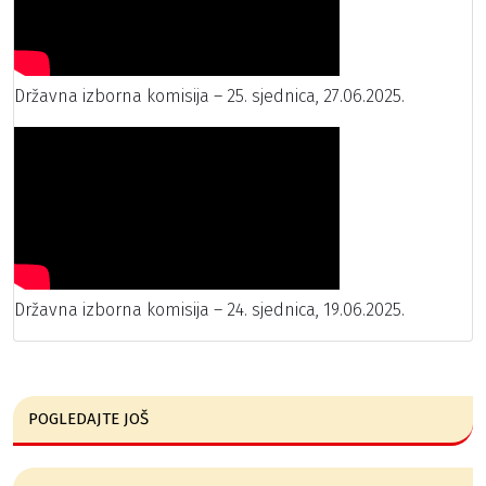
Državna izborna komisija – 25. sjednica, 27.06.2025.
Državna izborna komisija – 24. sjednica, 19.06.2025.
POGLEDAJTE JOŠ