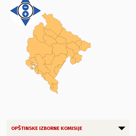
OPŠTINSKE IZBORNE KOMISIJE