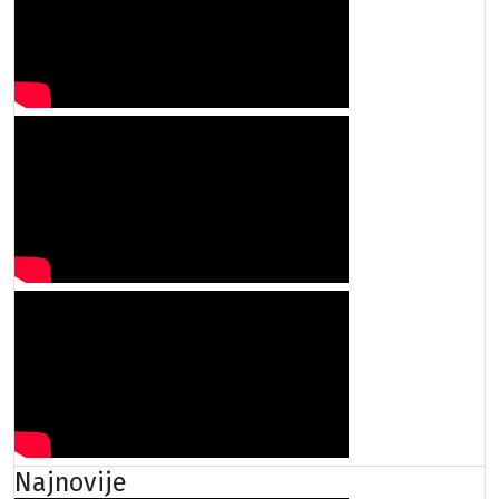
Najnovije