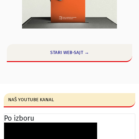
STARI WEB-SAJT →
NAŠ YOUTUBE KANAL
Po izboru