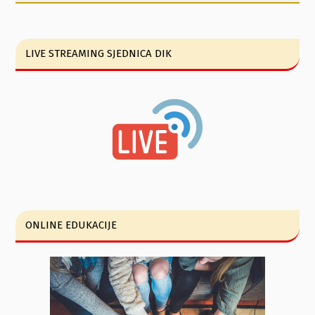
LIVE STREAMING SJEDNICA DIK
ONLINE EDUKACIJE