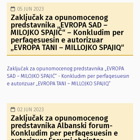
05 JUN 2023
Zaključak za opunomocenog
predstavnika „EVROPA SAD –
MILOJKO SPAJIĆ“ – Konkludim per
perfaqesuesin e autorizuar
„EVROPA TANI – MILLOJKO SPAJIQ“
Zaključak za opunomocenog predstavnika „EVROPA
SAD – MILOJKO SPAJIĆ“ - Konkludim per perfaqesuesin
e autorizuar „EVROPA TANI – MILLOJKO SPAJIQ“
02 JUN 2023
Zaključak za opunomocenog
predstavnika Albanski forum-
Konkludim per perfaqesuesin e