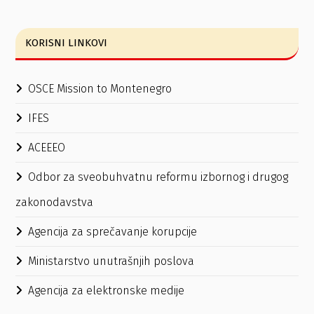
KORISNI LINKOVI
OSCE Mission to Montenegro
IFES
ACEEEO
Odbor za sveobuhvatnu reformu izbornog i drugog
zakonodavstva
Agencija za sprečavanje korupcije
Ministarstvo unutrašnjih poslova
Agencija za elektronske medije