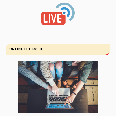
ONLINE EDUKACIJE