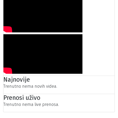
Najnovije
Trenutno nema novih videa.
Prenosi uživo
Trenutno nema live prenosa.