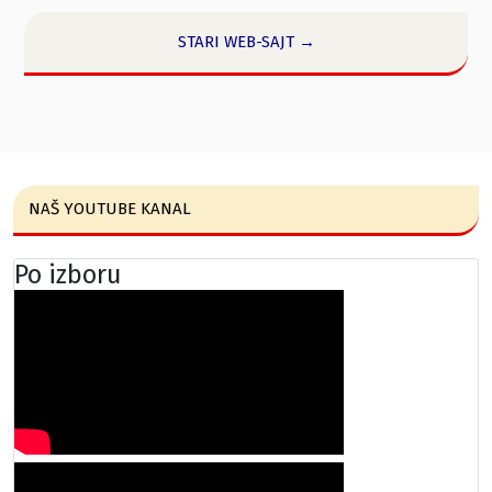
STARI WEB-SAJT →
NAŠ YOUTUBE KANAL
Po izboru