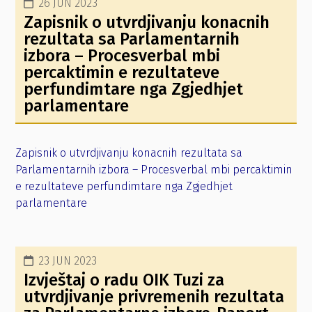
26 JUN 2023
Zapisnik o utvrdjivanju konacnih
rezultata sa Parlamentarnih
izbora – Procesverbal mbi
percaktimin e rezultateve
perfundimtare nga Zgjedhjet
parlamentare
Zapisnik o utvrdjivanju konacnih rezultata sa
Parlamentarnih izbora – Procesverbal mbi percaktimin
e rezultateve perfundimtare nga Zgjedhjet
parlamentare
23 JUN 2023
Izvještaj o radu OIK Tuzi za
utvrdjivanje privremenih rezultata