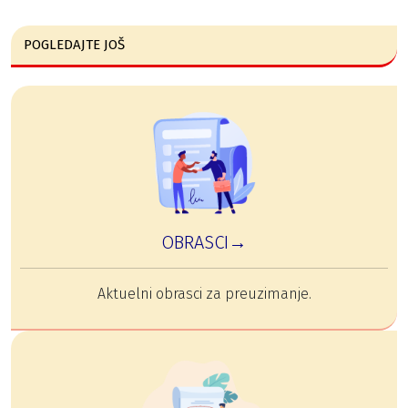
POGLEDAJTE JOŠ
OBRASCI→
Aktuelni obrasci za preuzimanje.