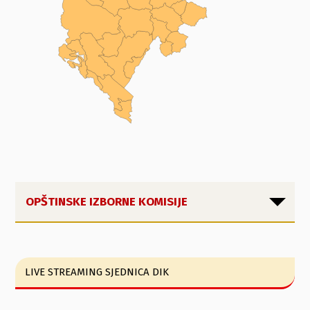
OPŠTINSKE IZBORNE KOMISIJE
LIVE STREAMING SJEDNICA DIK