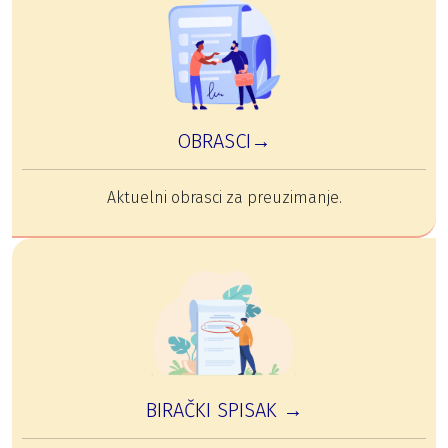
OBRASCI→
Aktuelni obrasci za preuzimanje.
BIRAČKI SPISAK →