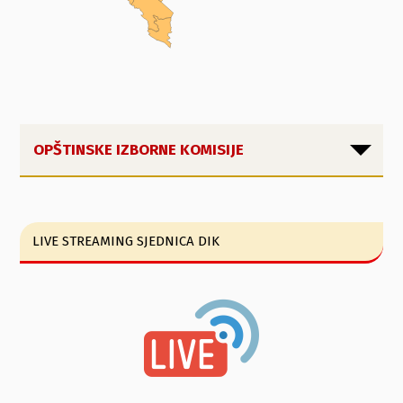
OPŠTINSKE IZBORNE KOMISIJE
LIVE STREAMING SJEDNICA DIK