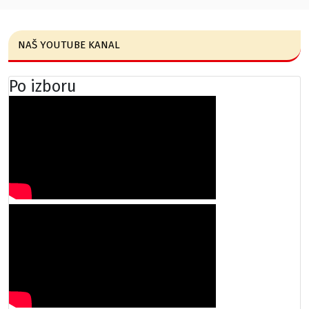
NAŠ YOUTUBE KANAL
Po izboru