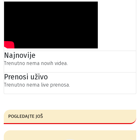
Najnovije
Trenutno nema novih videa.
Prenosi uživo
Trenutno nema live prenosa.
POGLEDAJTE JOŠ