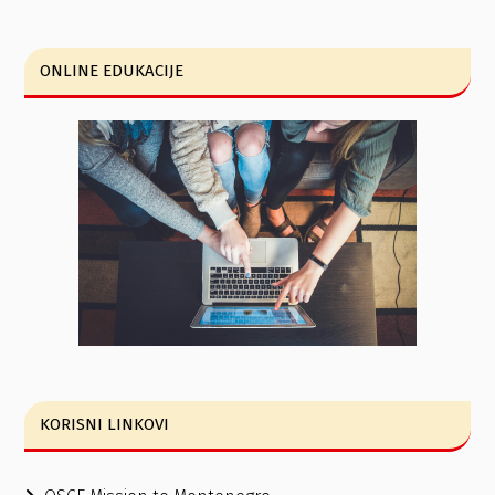
ONLINE EDUKACIJE
KORISNI LINKOVI