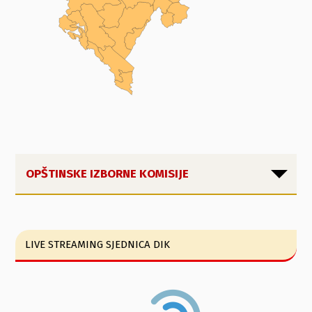
OPŠTINSKE IZBORNE KOMISIJE
LIVE STREAMING SJEDNICA DIK