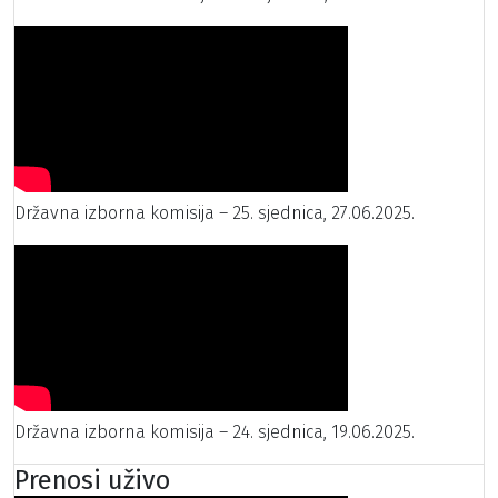
Državna izborna komisija – 25. sjednica, 27.06.2025.
Državna izborna komisija – 24. sjednica, 19.06.2025.
Prenosi uživo