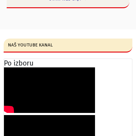
NAŠ YOUTUBE KANAL
Po izboru