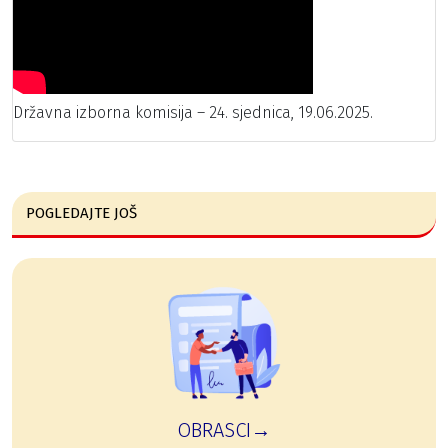
Državna izborna komisija – 24. sjednica, 19.06.2025.
POGLEDAJTE JOŠ
OBRASCI→