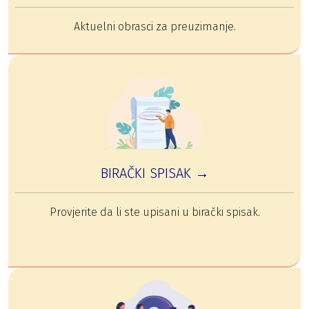
Aktuelni obrasci za preuzimanje.
BIRAČKI SPISAK →
Provjerite da li ste upisani u birački spisak.