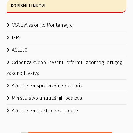
KORISNI LINKOVI
OSCE Mission to Montenegro
IFES
ACEEEO
Odbor za sveobuhvatnu reformu izbornog i drugog
zakonodavstva
Agencija za sprečavanje korupcije
Ministarstvo unutrašnjih poslova
Agencija za elektronske medije