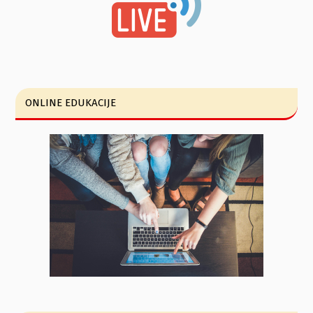
ONLINE EDUKACIJE