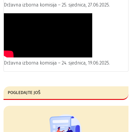
Državna izborna komisija – 25. sjednica, 27.06.2025.
Državna izborna komisija – 24. sjednica, 19.06.2025.
POGLEDAJTE JOŠ