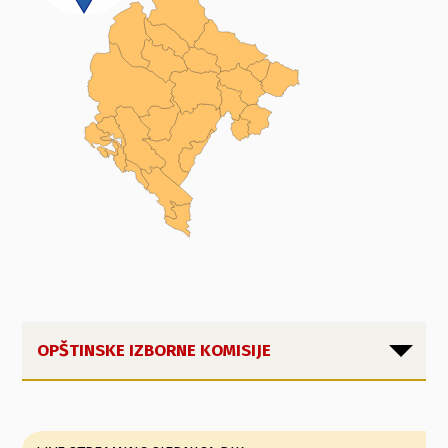
OPŠTINSKE IZBORNE KOMISIJE