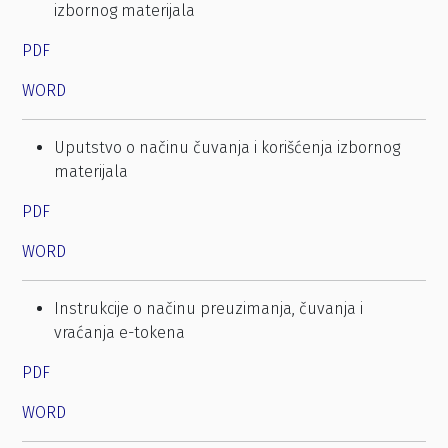
izbornog materijala
PDF
WORD
Uputstvo o načinu čuvanja i korišćenja izbornog
materijala
PDF
WORD
Instrukcije o načinu preuzimanja, čuvanja i
vraćanja e-tokena
PDF
WORD