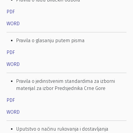
PDF
WORD
Pravila o glasanju putem pisma
PDF
WORD
Pravila o jedinstvenim standardima za izborni
materijal za izbor Predsjednika Crne Gore
PDF
WORD
Uputstvo o načinu rukovanja i dostavljanja