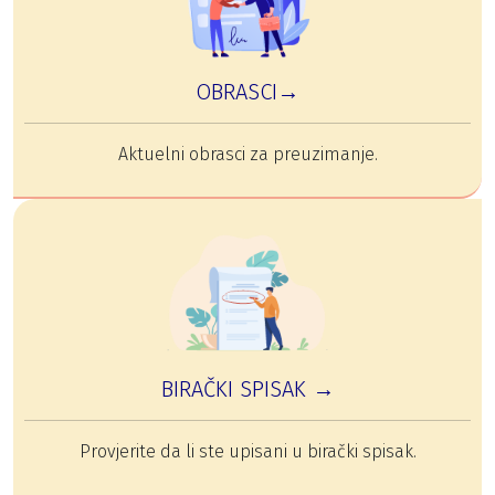
OBRASCI→
Aktuelni obrasci za preuzimanje.
BIRAČKI SPISAK →
Provjerite da li ste upisani u birački spisak.