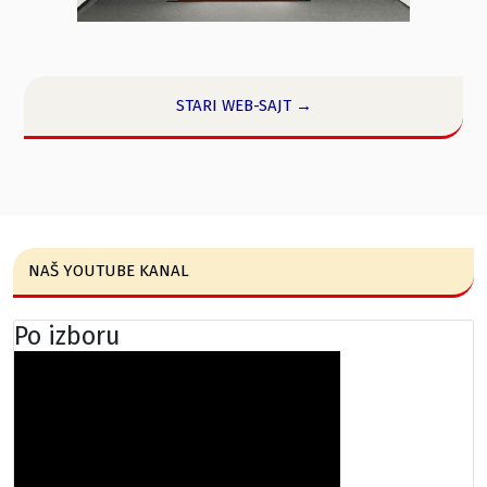
STARI WEB-SAJT →
NAŠ YOUTUBE KANAL
Po izboru