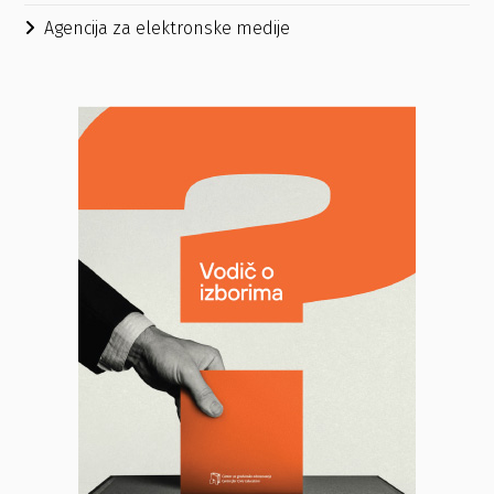
Agencija za elektronske medije