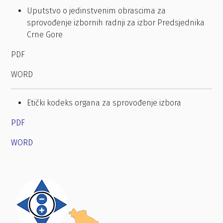
Uputstvo o jedinstvenim obrascima za
sprovođenje izbornih radnji za izbor Predsjednika
Crne Gore
PDF
WORD
Etički kodeks organa za sprovođenje izbora
PDF
WORD