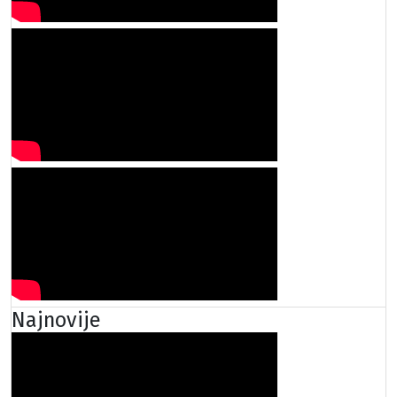
Najnovije