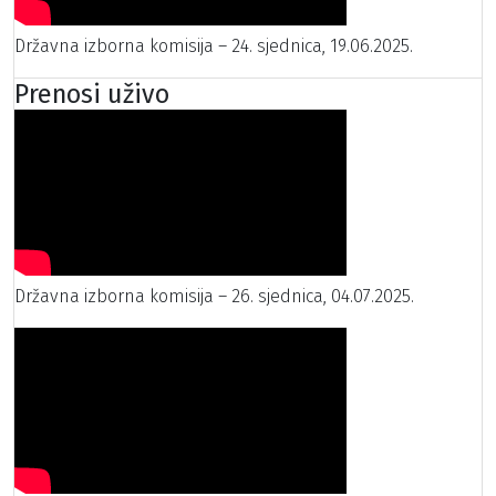
Državna izborna komisija – 24. sjednica, 19.06.2025.
Prenosi uživo
Državna izborna komisija – 26. sjednica, 04.07.2025.