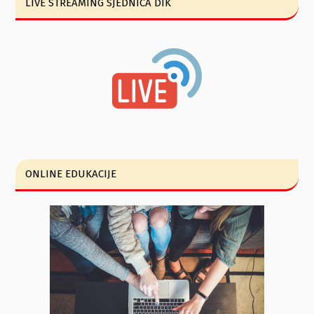
LIVE STREAMING SJEDNICA DIK
ONLINE EDUKACIJE