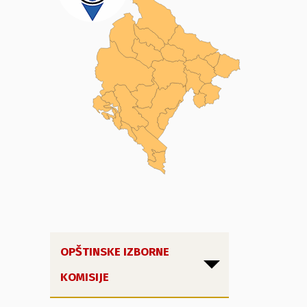
OPŠTINSKE IZBORNE
KOMISIJE