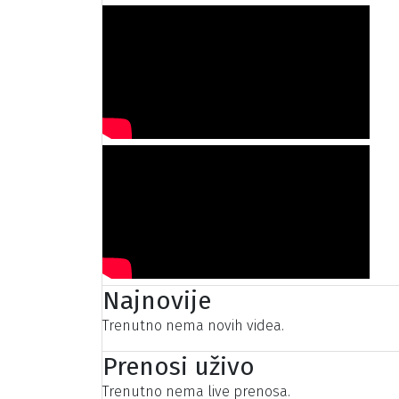
Najnovije
Trenutno nema novih videa.
Prenosi uživo
Trenutno nema live prenosa.