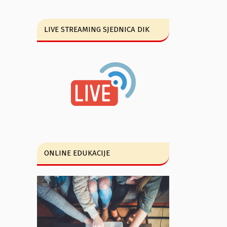
LIVE STREAMING SJEDNICA DIK
ONLINE EDUKACIJE