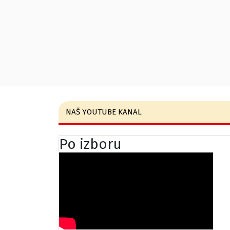
NAŠ YOUTUBE KANAL
Po izboru