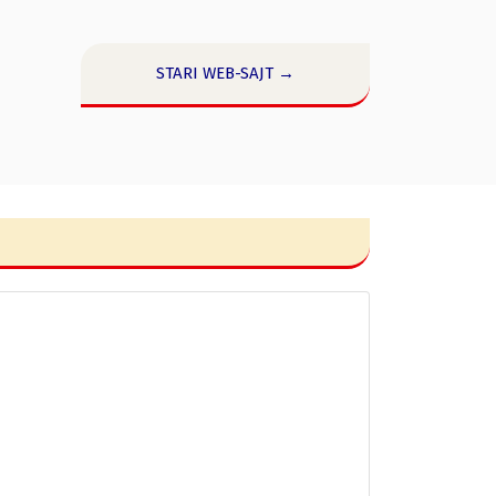
STARI WEB-SAJT →