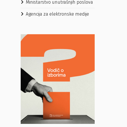
Ministarstvo unutrašnjih poslova
Agencija za elektronske medije