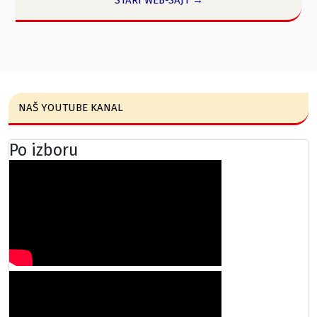
NAŠ YOUTUBE KANAL
Po izboru