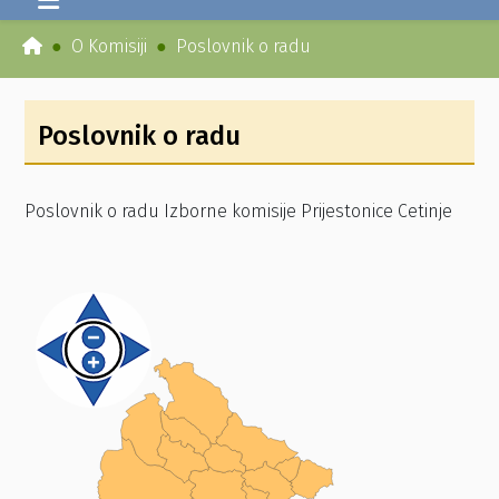
O Komisiji
Poslovnik o radu
Poslovnik o radu
Poslovnik o radu Izborne komisije Prijestonice Cetinje