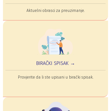
Aktuelni obrasci za preuzimanje.
BIRAČKI SPISAK →
Provjerite da li ste upisani u birački spisak.