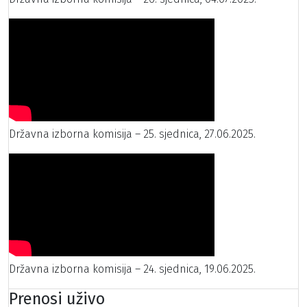
Državna izborna komisija – 25. sjednica, 27.06.2025.
Državna izborna komisija – 24. sjednica, 19.06.2025.
Prenosi uživo