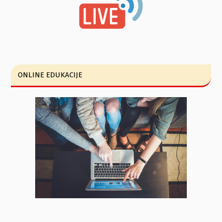
ONLINE EDUKACIJE