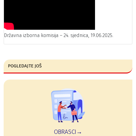
Državna izborna komisija – 24. sjednica, 19.06.2025.
POGLEDAJTE JOŠ
OBRASCI→