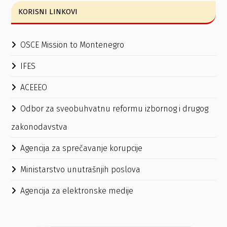
KORISNI LINKOVI
OSCE Mission to Montenegro
IFES
ACEEEO
Odbor za sveobuhvatnu reformu izbornog i drugog
zakonodavstva
Agencija za sprečavanje korupcije
Ministarstvo unutrašnjih poslova
Agencija za elektronske medije