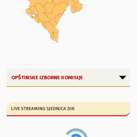
OPŠTINSKE IZBORNE KOMISIJE
LIVE STREAMING SJEDNICA DIK