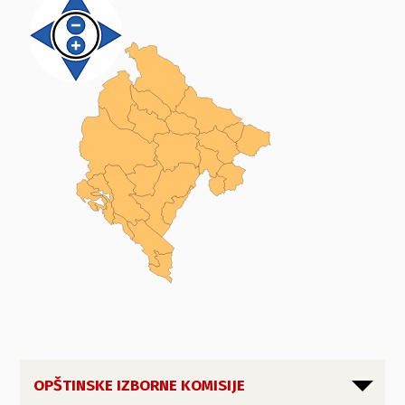
OPŠTINSKE IZBORNE KOMISIJE