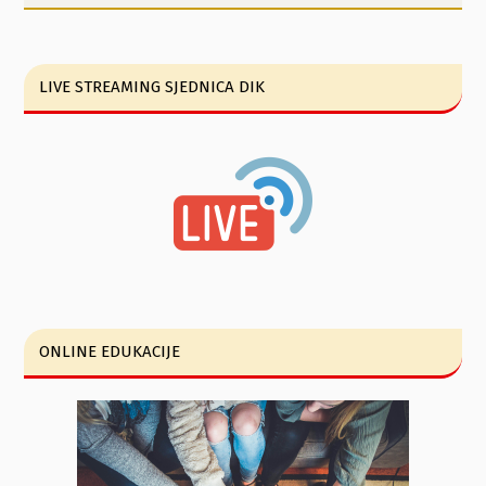
LIVE STREAMING SJEDNICA DIK
ONLINE EDUKACIJE