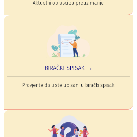
Aktuelni obrasci za preuzimanje.
BIRAČKI SPISAK →
Provjerite da li ste upisani u birački spisak.