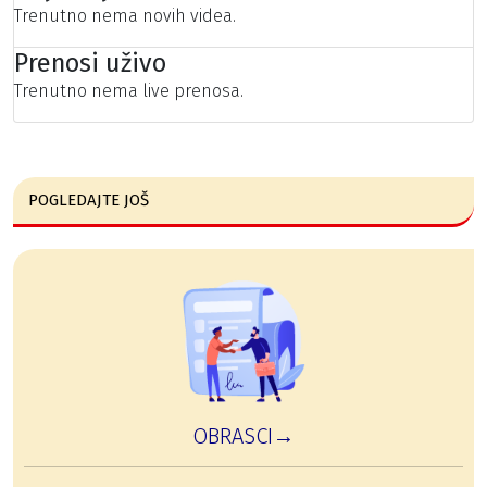
Trenutno nema novih videa.
Prenosi uživo
Trenutno nema live prenosa.
POGLEDAJTE JOŠ
OBRASCI→