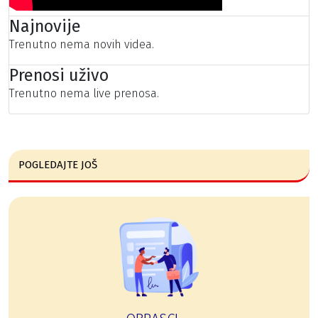
Najnovije
Trenutno nema novih videa.
Prenosi uživo
Trenutno nema live prenosa.
POGLEDAJTE JOŠ