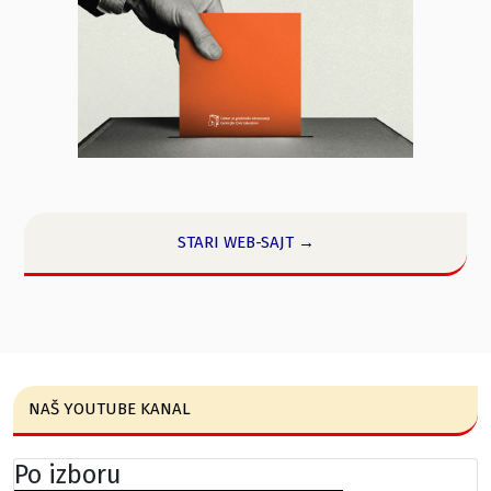
STARI WEB-SAJT →
NAŠ YOUTUBE KANAL
Po izboru