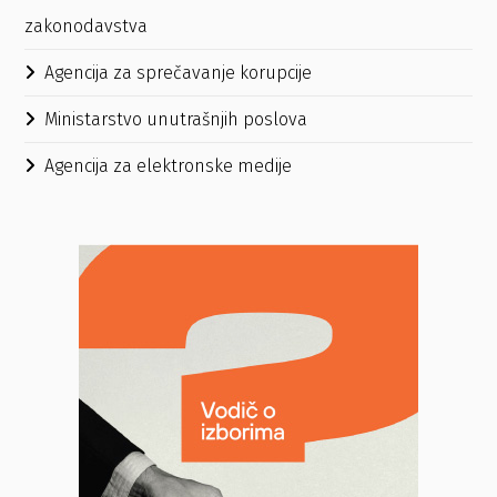
zakonodavstva
Agencija za sprečavanje korupcije
Ministarstvo unutrašnjih poslova
Agencija za elektronske medije