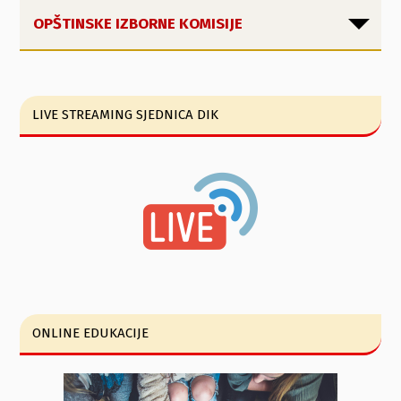
OPŠTINSKE IZBORNE KOMISIJE
LIVE STREAMING SJEDNICA DIK
ONLINE EDUKACIJE