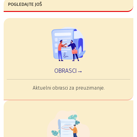
POGLEDAJTE JOŠ
OBRASCI→
Aktuelni obrasci za preuzimanje.