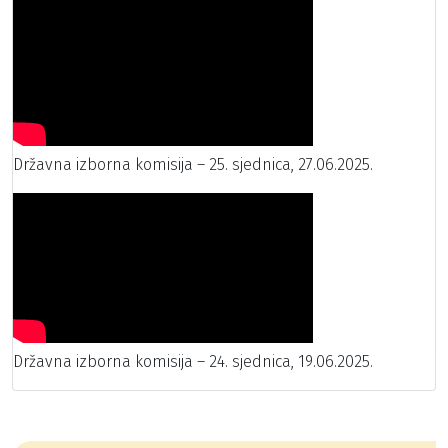
Državna izborna komisija – 25. sjednica, 27.06.2025.
Državna izborna komisija – 24. sjednica, 19.06.2025.