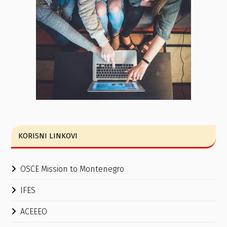
KORISNI LINKOVI
OSCE Mission to Montenegro
IFES
ACEEEO