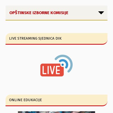
OPŠTINSKE IZBORNE KOMISIJE
LIVE STREAMING SJEDNICA DIK
ONLINE EDUKACIJE