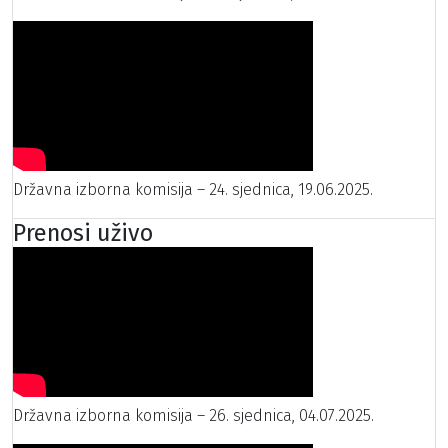
Državna izborna komisija – 24. sjednica, 19.06.2025.
Prenosi uživo
Državna izborna komisija – 26. sjednica, 04.07.2025.