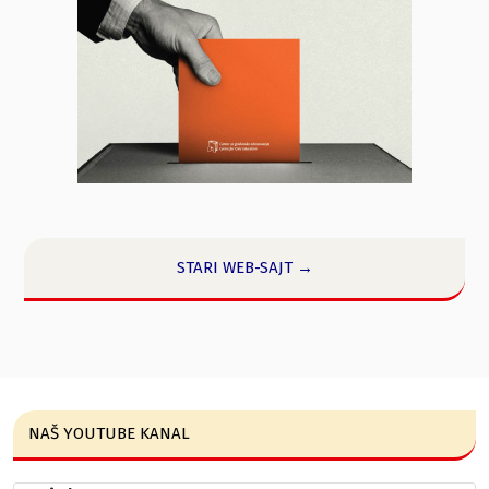
STARI WEB-SAJT →
NAŠ YOUTUBE KANAL