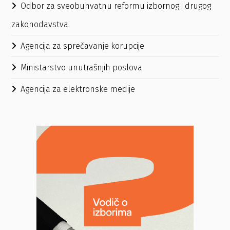
Odbor za sveobuhvatnu reformu izbornog i drugog
zakonodavstva
Agencija za sprečavanje korupcije
Ministarstvo unutrašnjih poslova
Agencija za elektronske medije