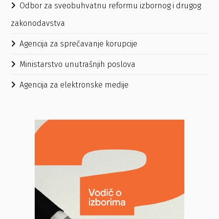
Odbor za sveobuhvatnu reformu izbornog i drugog
zakonodavstva
Agencija za sprečavanje korupcije
Ministarstvo unutrašnjih poslova
Agencija za elektronske medije