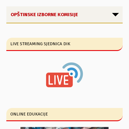
OPŠTINSKE IZBORNE KOMISIJE
LIVE STREAMING SJEDNICA DIK
ONLINE EDUKACIJE