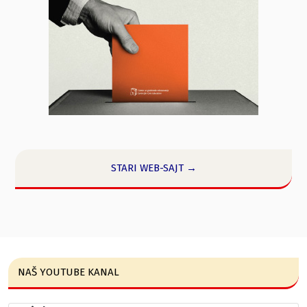
STARI WEB-SAJT →
NAŠ YOUTUBE KANAL