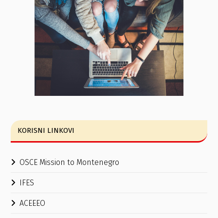
KORISNI LINKOVI
OSCE Mission to Montenegro
IFES
ACEEEO