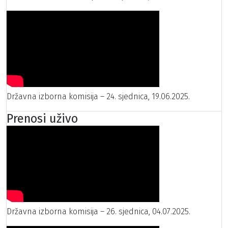
Državna izborna komisija – 24. sjednica, 19.06.2025.
Prenosi uživo
Državna izborna komisija – 26. sjednica, 04.07.2025.