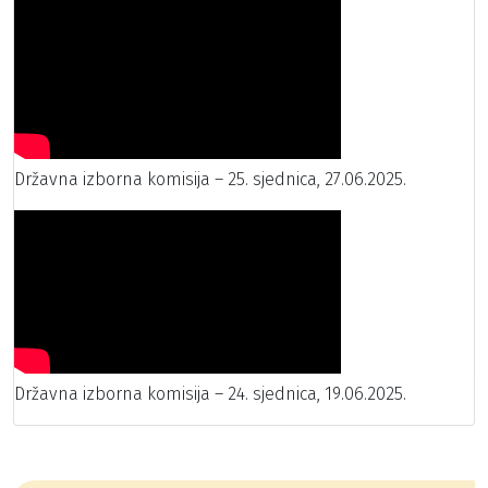
Državna izborna komisija – 25. sjednica, 27.06.2025.
Državna izborna komisija – 24. sjednica, 19.06.2025.