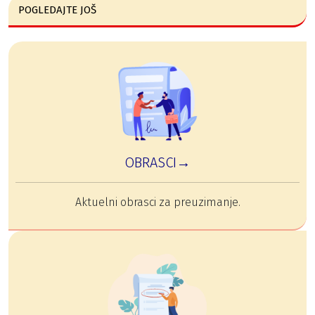
POGLEDAJTE JOŠ
OBRASCI→
Aktuelni obrasci za preuzimanje.