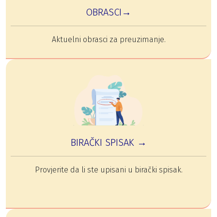
OBRASCI→
Aktuelni obrasci za preuzimanje.
BIRAČKI SPISAK →
Provjerite da li ste upisani u birački spisak.