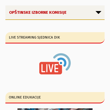
OPŠTINSKE IZBORNE KOMISIJE
LIVE STREAMING SJEDNICA DIK
ONLINE EDUKACIJE