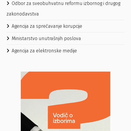
Odbor za sveobuhvatnu reformu izbornog i drugog
zakonodavstva
Agencija za sprečavanje korupcije
Ministarstvo unutrašnjih poslova
Agencija za elektronske medije