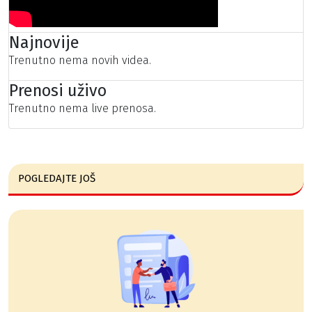
Najnovije
Trenutno nema novih videa.
Prenosi uživo
Trenutno nema live prenosa.
POGLEDAJTE JOŠ