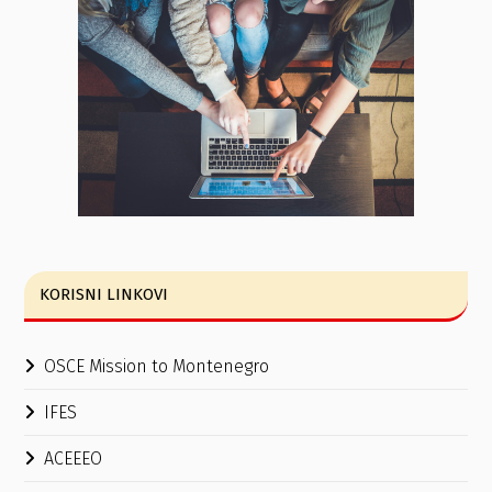
KORISNI LINKOVI
OSCE Mission to Montenegro
IFES
ACEEEO