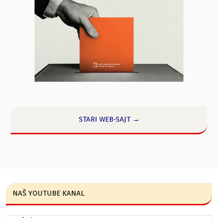
STARI WEB-SAJT →
NAŠ YOUTUBE KANAL