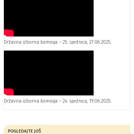
Državna izborna komisija – 25. sjednica, 27.06.2025.
Državna izborna komisija – 24. sjednica, 19.06.2025.
POGLEDAJTE JOŠ