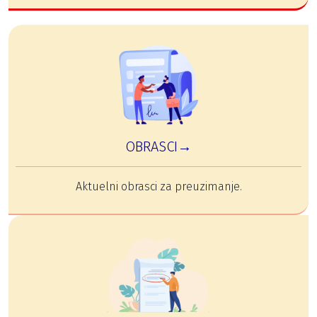
OBRASCI→
Aktuelni obrasci za preuzimanje.