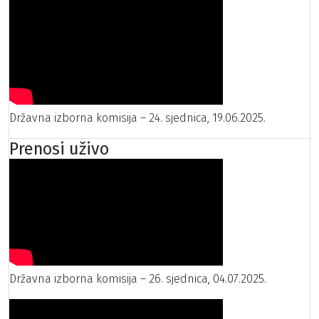
Državna izborna komisija – 24. sjednica, 19.06.2025.
Prenosi uživo
Državna izborna komisija – 26. sjednica, 04.07.2025.