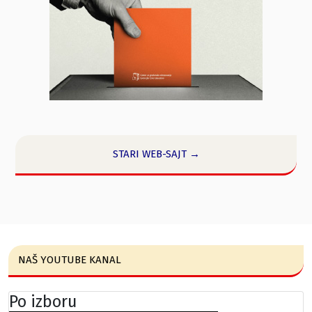
STARI WEB-SAJT →
NAŠ YOUTUBE KANAL
Po izboru