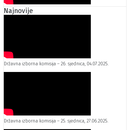
Najnovije
Državna izborna komisija – 26. sjednica, 04.07.2025.
Državna izborna komisija – 25. sjednica, 27.06.2025.