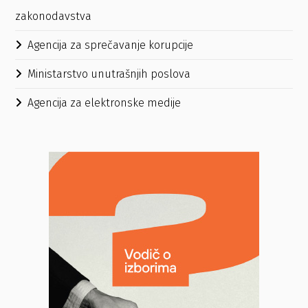
zakonodavstva
Agencija za sprečavanje korupcije
Ministarstvo unutrašnjih poslova
Agencija za elektronske medije