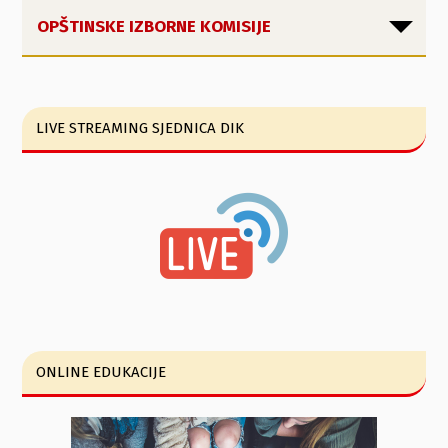
OPŠTINSKE IZBORNE KOMISIJE
LIVE STREAMING SJEDNICA DIK
ONLINE EDUKACIJE