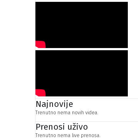
Najnovije
Trenutno nema novih videa.
Prenosi uživo
Trenutno nema live prenosa.