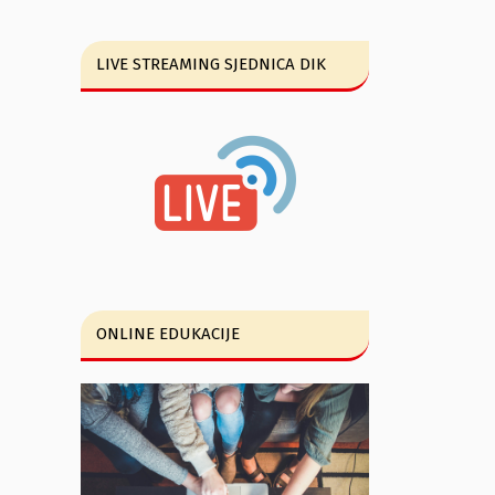
LIVE STREAMING SJEDNICA DIK
ONLINE EDUKACIJE