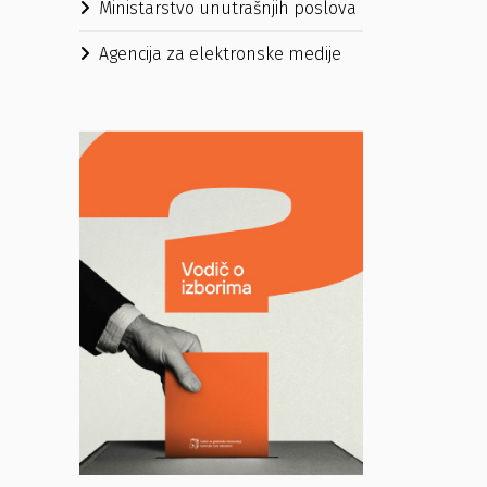
Ministarstvo unutrašnjih poslova
Agencija za elektronske medije