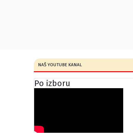
NAŠ YOUTUBE KANAL
Po izboru