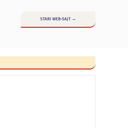
STARI WEB-SAJT →