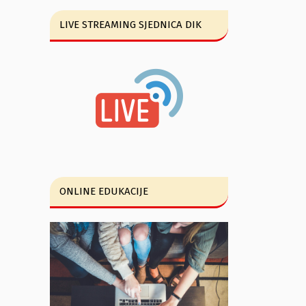
LIVE STREAMING SJEDNICA DIK
ONLINE EDUKACIJE