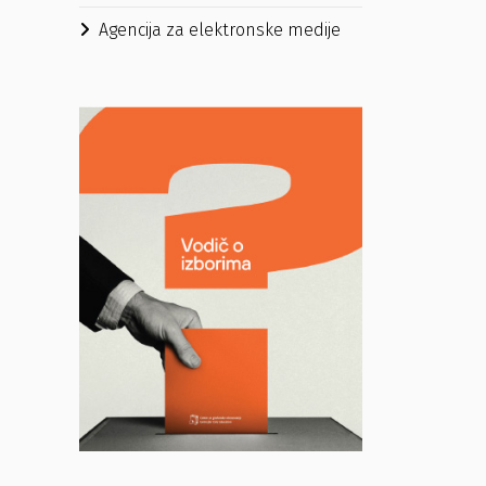
Agencija za elektronske medije