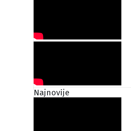
Najnovije