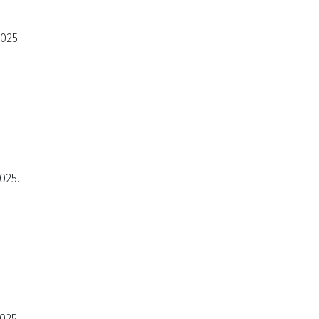
2025.
025.
025.