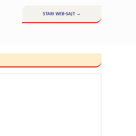
STARI WEB-SAJT →