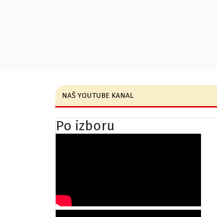
NAŠ YOUTUBE KANAL
Po izboru