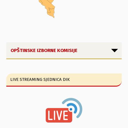
OPŠTINSKE IZBORNE KOMISIJE
LIVE STREAMING SJEDNICA DIK