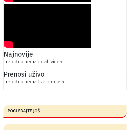
Najnovije
Trenutno nema novih videa.
Prenosi uživo
Trenutno nema live prenosa.
POGLEDAJTE JOŠ