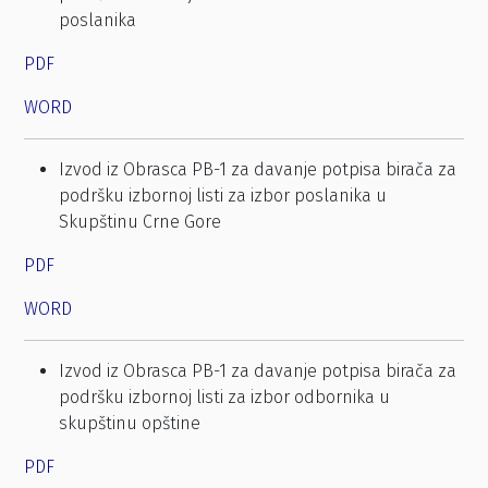
poslanika
PDF
WORD
Izvod iz Obrasca PB-1 za davanje potpisa birača za
podršku izbornoj listi za izbor poslanika u
Skupštinu Crne Gore
PDF
WORD
Izvod iz Obrasca PB-1 za davanje potpisa birača za
podršku izbornoj listi za izbor odbornika u
skupštinu opštine
PDF