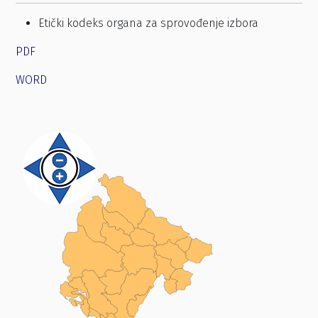
Etički kodeks organa za sprovođenje izbora
PDF
WORD