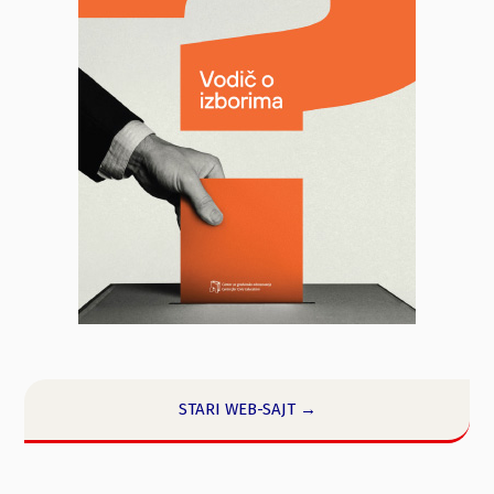
STARI WEB-SAJT →