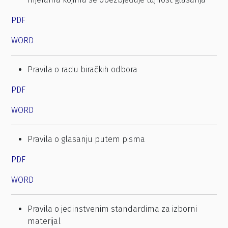
PDF
WORD
Pravila o radu biračkih odbora
PDF
WORD
Pravila o glasanju putem pisma
PDF
WORD
Pravila o jedinstvenim standardima za izborni
materijal