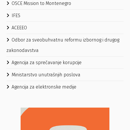
OSCE Mission to Montenegro
IFES
ACEEEO
Odbor za sveobuhvatnu reformu izbornog i drugog
zakonodavstva
Agencija za sprečavanje korupcije
Ministarstvo unutrašnjih poslova
Agencija za elektronske medije