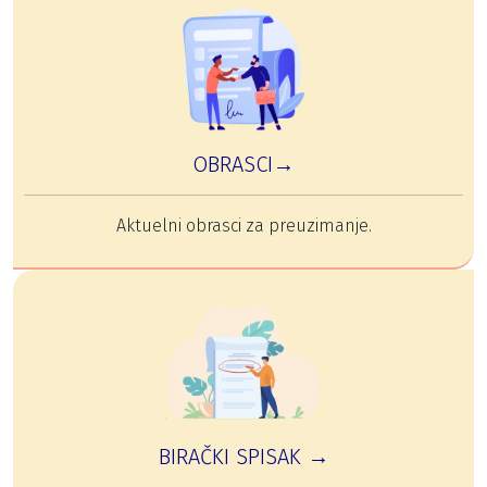
OBRASCI→
Aktuelni obrasci za preuzimanje.
BIRAČKI SPISAK →