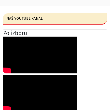
NAŠ YOUTUBE KANAL
Po izboru