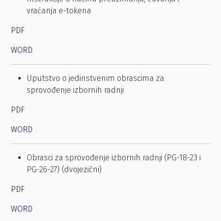
vraćanja e-tokena
PDF
WORD
Uputstvo o jedinstvenim obrascima za
sprovođenje izbornih radnji
PDF
WORD
Obrasci za sprovođenje izbornih radnji (PG-18-23 i
PG-26-27) (dvojezični)
PDF
WORD