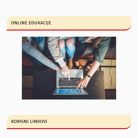
ONLINE EDUKACIJE
KORISNI LINKOVI