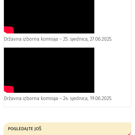
Državna izborna komisija – 25. sjednica, 27.06.2025.
Državna izborna komisija – 24. sjednica, 19.06.2025.
POGLEDAJTE JOŠ