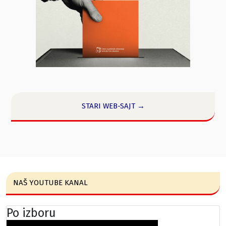
STARI WEB-SAJT →
NAŠ YOUTUBE KANAL
Po izboru