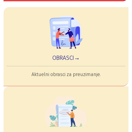
OBRASCI→
Aktuelni obrasci za preuzimanje.