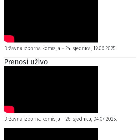
Državna izborna komisija – 24. sjednica, 19.06.2025.
Prenosi uživo
Državna izborna komisija – 26. sjednica, 04.07.2025.