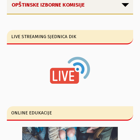
OPŠTINSKE IZBORNE KOMISIJE
LIVE STREAMING SJEDNICA DIK
ONLINE EDUKACIJE