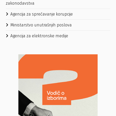
zakonodavstva
Agencija za sprečavanje korupcije
Ministarstvo unutrašnjih poslova
Agencija za elektronske medije