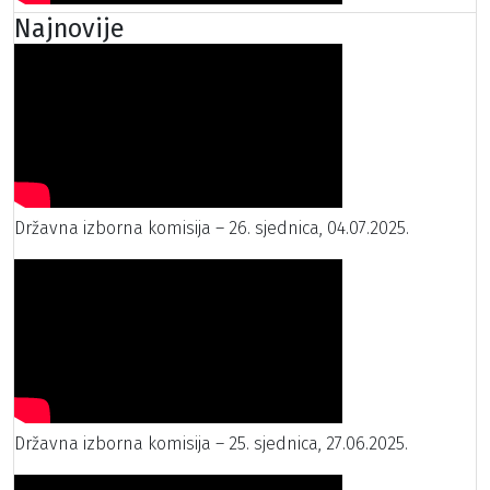
Najnovije
Državna izborna komisija – 26. sjednica, 04.07.2025.
Državna izborna komisija – 25. sjednica, 27.06.2025.