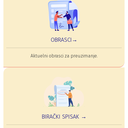
OBRASCI→
Aktuelni obrasci za preuzimanje.
BIRAČKI SPISAK →