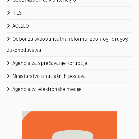
IFES
ACEEEO
Odbor za sveobuhvatnu reformu izbornog i drugog
zakonodavstva
Agencija za sprečavanje korupcije
Ministarstvo unutrašnjih poslova
Agencija za elektronske medije