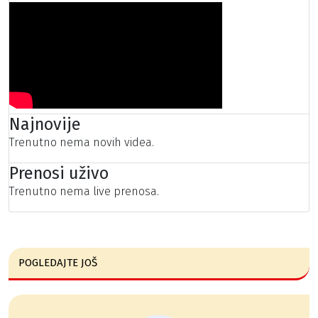
Najnovije
Trenutno nema novih videa.
Prenosi uživo
Trenutno nema live prenosa.
POGLEDAJTE JOŠ