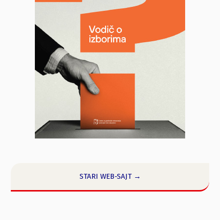
STARI WEB-SAJT →