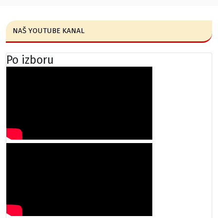
NAŠ YOUTUBE KANAL
Po izboru