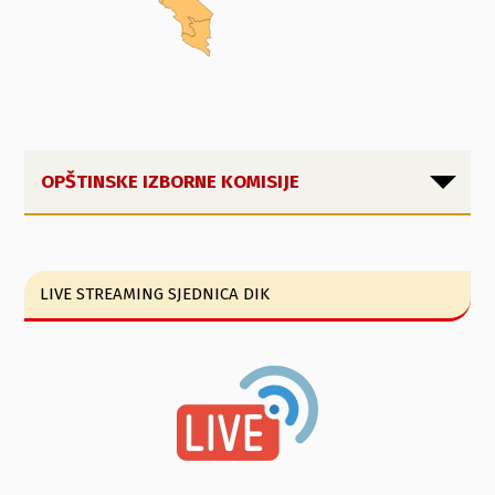
OPŠTINSKE IZBORNE KOMISIJE
LIVE STREAMING SJEDNICA DIK