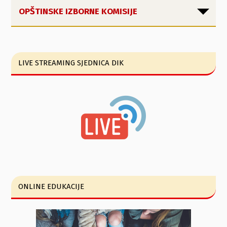
OPŠTINSKE IZBORNE KOMISIJE
LIVE STREAMING SJEDNICA DIK
ONLINE EDUKACIJE