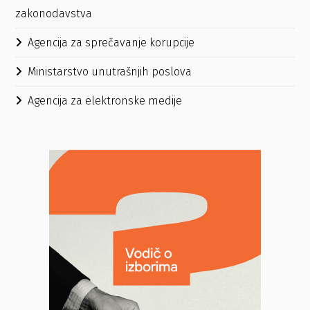
zakonodavstva
Agencija za sprečavanje korupcije
Ministarstvo unutrašnjih poslova
Agencija za elektronske medije