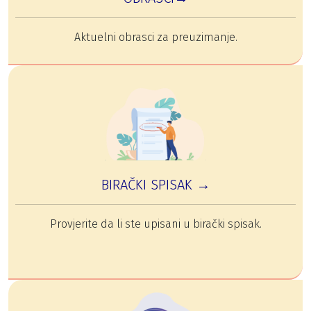
Aktuelni obrasci za preuzimanje.
BIRAČKI SPISAK →
Provjerite da li ste upisani u birački spisak.