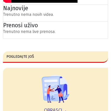
Najnovije
Trenutno nema novih videa.
Prenosi uživo
Trenutno nema live prenosa.
POGLEDAJTE JOŠ
OBRASCI→