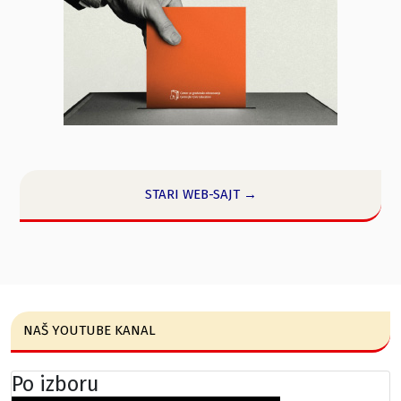
STARI WEB-SAJT →
NAŠ YOUTUBE KANAL
Po izboru