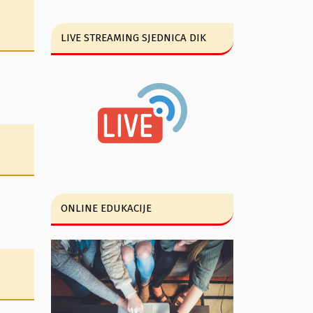
LIVE STREAMING SJEDNICA DIK
ONLINE EDUKACIJE