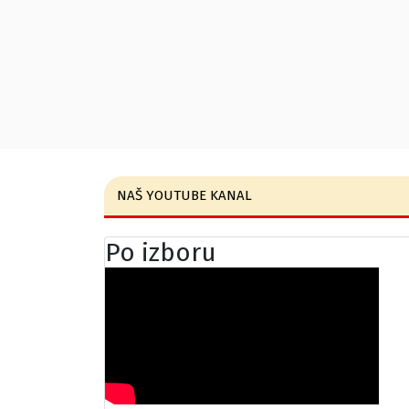
NAŠ YOUTUBE KANAL
Po izboru