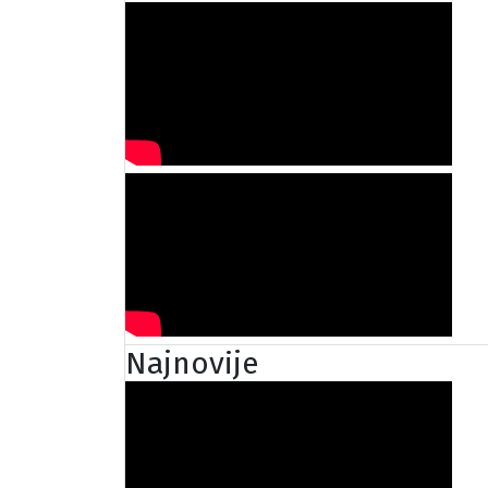
Najnovije