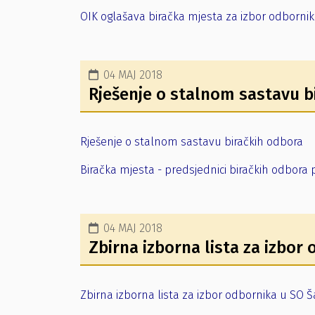
OIK oglašava biračka mjesta za izbor odborni
04 MAJ 2018
Rješenje o stalnom sastavu b
Rješenje o stalnom sastavu biračkih odbora
Biračka mjesta - predsjednici biračkih odbora 
04 MAJ 2018
Zbirna izborna lista za izbor
Zbirna izborna lista za izbor odbornika u SO Š