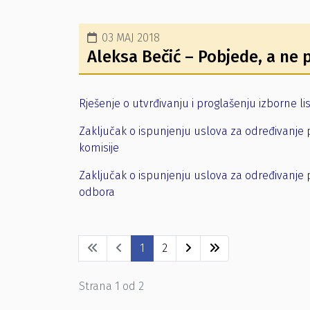
03 MAJ 2018
Aleksa Bečić – Pobjede, a ne 
Rješenje o utvrđivanju i proglašenju izborne li
Zaključak o ispunjenju uslova za određivanje 
komisije
Zaključak o ispunjenju uslova za određivanje 
odbora
1
2
Strana 1 od 2