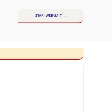
STARI WEB-SAJT →