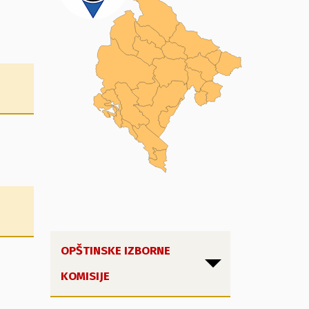
OPŠTINSKE IZBORNE
KOMISIJE