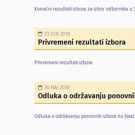
Konačni rezultati izbora za izbor odbornika u
03 JUN 2018
Privremeni rezultati izbora
Privremeni rezultati izbora
30 MAJ 2018
Odluka o održavanju ponovni
Odluka o održavanju ponovnih izbora na bira