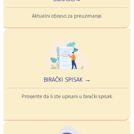
Aktuelni obrasci za preuzimanje.
BIRAČKI SPISAK →
Provjerite da li ste upisani u birački spisak.