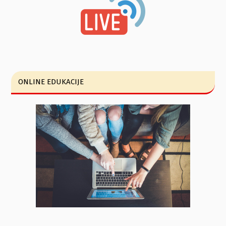
ONLINE EDUKACIJE