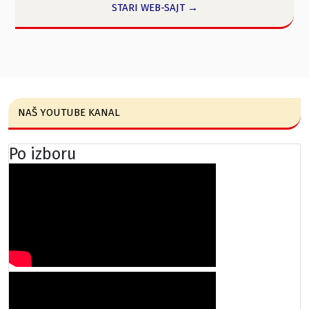
STARI WEB-SAJT →
NAŠ YOUTUBE KANAL
Po izboru