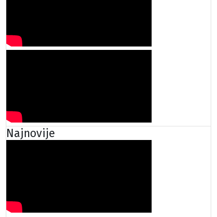
Najnovije