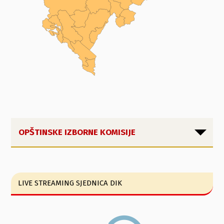
OPŠTINSKE IZBORNE KOMISIJE
LIVE STREAMING SJEDNICA DIK