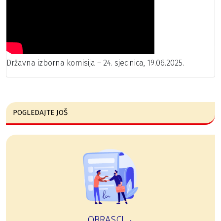
Državna izborna komisija – 24. sjednica, 19.06.2025.
POGLEDAJTE JOŠ
OBRASCI→