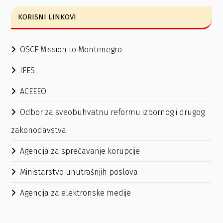
KORISNI LINKOVI
OSCE Mission to Montenegro
IFES
ACEEEO
Odbor za sveobuhvatnu reformu izbornog i drugog
zakonodavstva
Agencija za sprečavanje korupcije
Ministarstvo unutrašnjih poslova
Agencija za elektronske medije