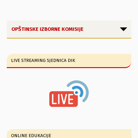
OPŠTINSKE IZBORNE KOMISIJE
LIVE STREAMING SJEDNICA DIK
ONLINE EDUKACIJE