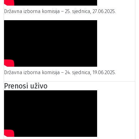
Državna izborna komisija – 25. sjednica, 27.06.2025.
Državna izborna komisija – 24. sjednica, 19.06.2025.
Prenosi uživo