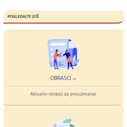
POGLEDAJTE JOŠ
OBRASCI→
Aktuelni obrasci za preuzimanje.