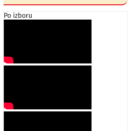
Po izboru