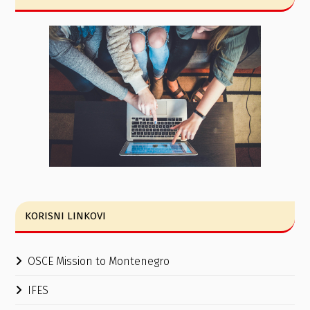
KORISNI LINKOVI
OSCE Mission to Montenegro
IFES