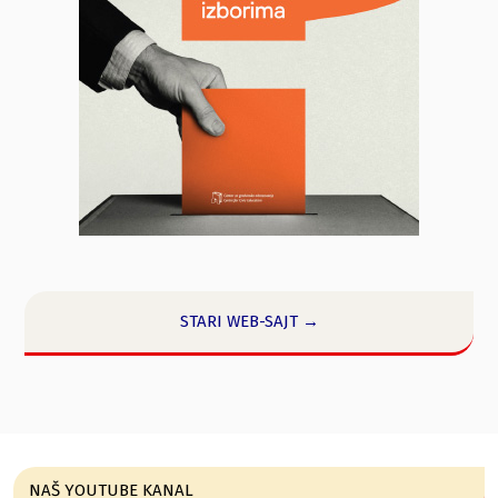
STARI WEB-SAJT →
NAŠ YOUTUBE KANAL