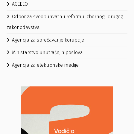
ACEEEO
Odbor za sveobuhvatnu reformu izbornog i drugog
zakonodavstva
Agencija za sprečavanje korupcije
Ministarstvo unutrašnjih poslova
Agencija za elektronske medije