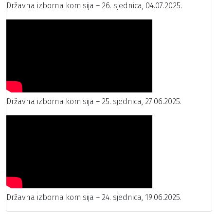
Državna izborna komisija – 26. sjednica, 04.07.2025.
Državna izborna komisija – 25. sjednica, 27.06.2025.
Državna izborna komisija – 24. sjednica, 19.06.2025.