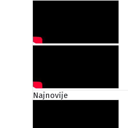
Najnovije