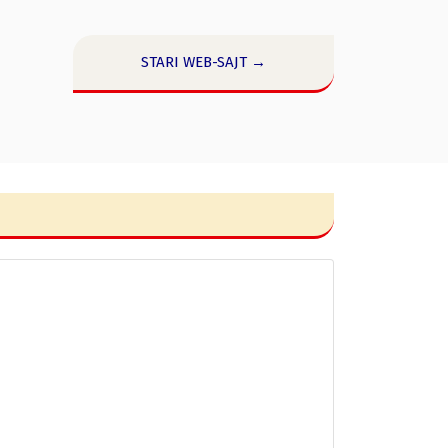
STARI WEB-SAJT →