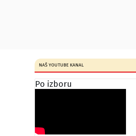
NAŠ YOUTUBE KANAL
Po izboru