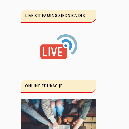
LIVE STREAMING SJEDNICA DIK
ONLINE EDUKACIJE