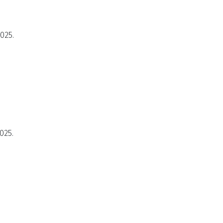
2025.
025.