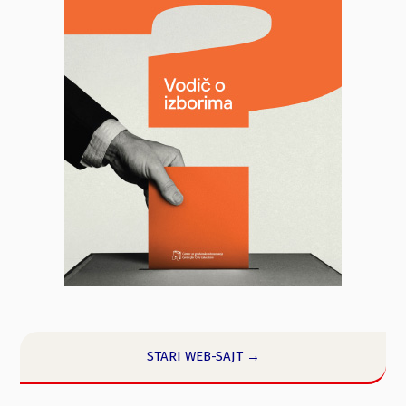
STARI WEB-SAJT →