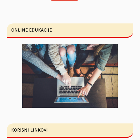
ONLINE EDUKACIJE
KORISNI LINKOVI