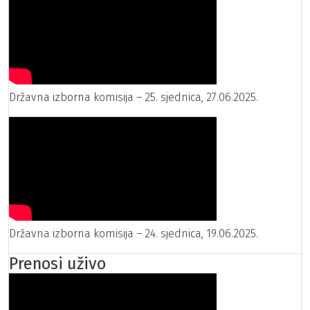
Državna izborna komisija – 25. sjednica, 27.06.2025.
Državna izborna komisija – 24. sjednica, 19.06.2025.
Prenosi uživo