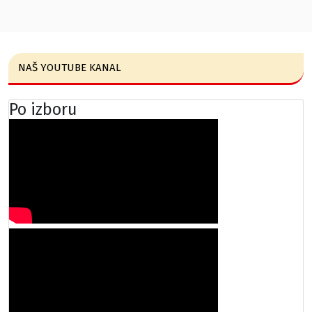
NAŠ YOUTUBE KANAL
Po izboru