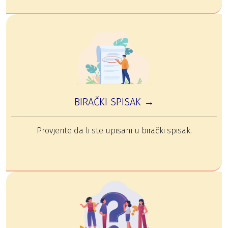
BIRAČKI SPISAK →
Provjerite da li ste upisani u birački spisak.