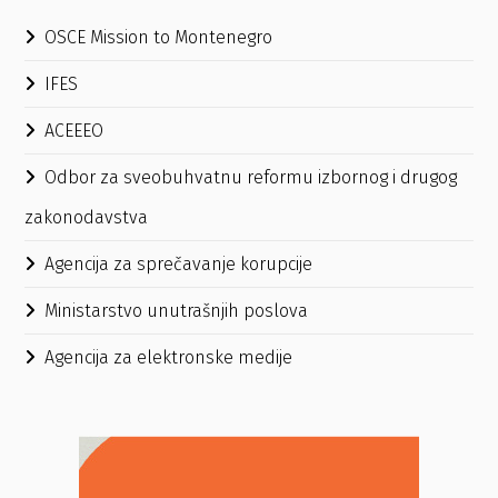
OSCE Mission to Montenegro
IFES
ACEEEO
Odbor za sveobuhvatnu reformu izbornog i drugog
zakonodavstva
Agencija za sprečavanje korupcije
Ministarstvo unutrašnjih poslova
Agencija za elektronske medije