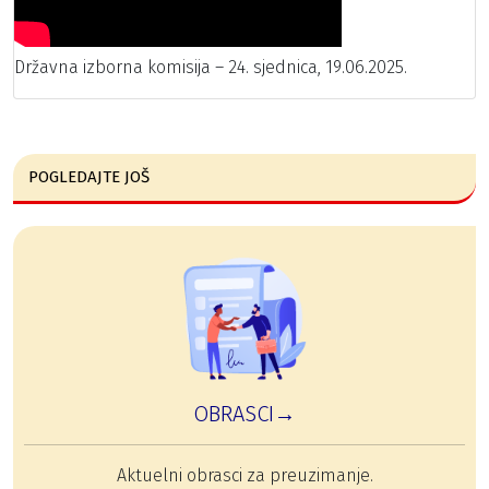
Državna izborna komisija – 24. sjednica, 19.06.2025.
POGLEDAJTE JOŠ
OBRASCI→
Aktuelni obrasci za preuzimanje.