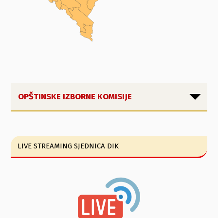
OPŠTINSKE IZBORNE KOMISIJE
LIVE STREAMING SJEDNICA DIK