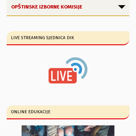
OPŠTINSKE IZBORNE KOMISIJE
LIVE STREAMING SJEDNICA DIK
ONLINE EDUKACIJE