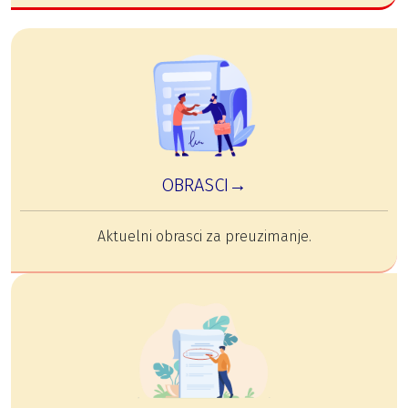
OBRASCI→
Aktuelni obrasci za preuzimanje.