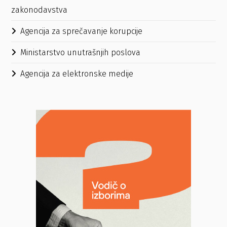
zakonodavstva
Agencija za sprečavanje korupcije
Ministarstvo unutrašnjih poslova
Agencija za elektronske medije