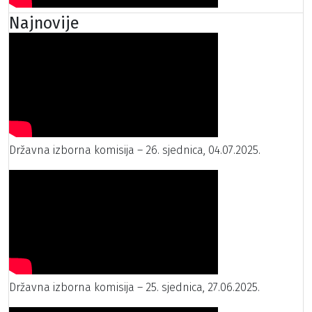
Najnovije
Državna izborna komisija – 26. sjednica, 04.07.2025.
Državna izborna komisija – 25. sjednica, 27.06.2025.