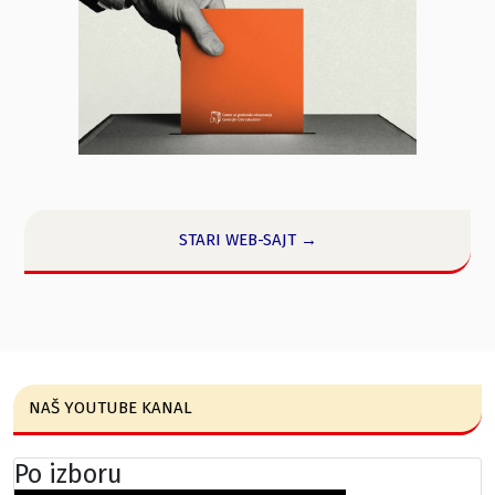
STARI WEB-SAJT →
NAŠ YOUTUBE KANAL
Po izboru