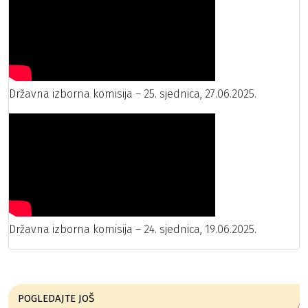
Državna izborna komisija – 25. sjednica, 27.06.2025.
Državna izborna komisija – 24. sjednica, 19.06.2025.
POGLEDAJTE JOŠ