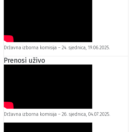
Državna izborna komisija – 24. sjednica, 19.06.2025.
Prenosi uživo
Državna izborna komisija – 26. sjednica, 04.07.2025.