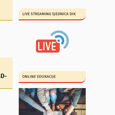
LIVE STREAMING SJEDNICA DIK
SD-
ONLINE EDUKACIJE