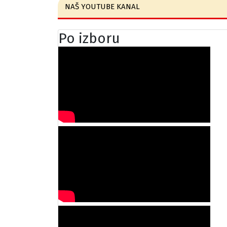
NAŠ YOUTUBE KANAL
Po izboru