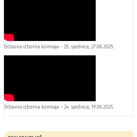
Državna izborna komisija – 25. sjednica, 27.06.2025.
Državna izborna komisija – 24. sjednica, 19.06.2025.