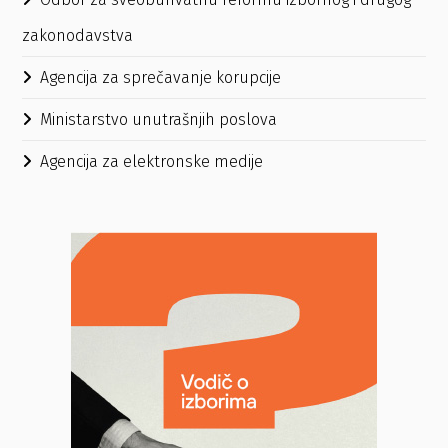
zakonodavstva
Agencija za sprečavanje korupcije
Ministarstvo unutrašnjih poslova
Agencija za elektronske medije