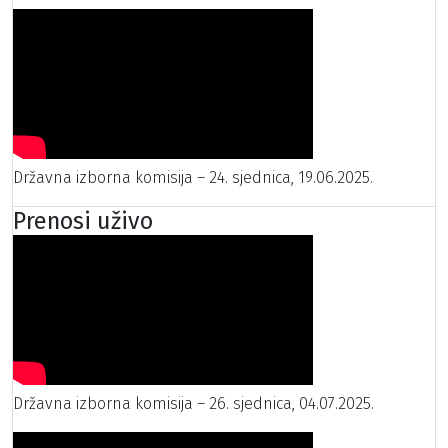
Državna izborna komisija – 24. sjednica, 19.06.2025.
Prenosi uživo
Državna izborna komisija – 26. sjednica, 04.07.2025.