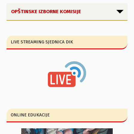
OPŠTINSKE IZBORNE KOMISIJE
LIVE STREAMING SJEDNICA DIK
ONLINE EDUKACIJE