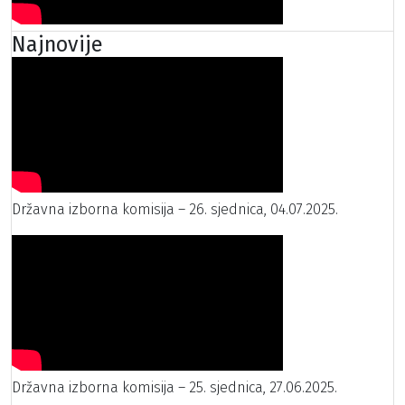
Najnovije
Državna izborna komisija – 26. sjednica, 04.07.2025.
Državna izborna komisija – 25. sjednica, 27.06.2025.