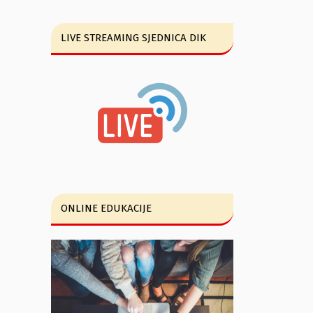
LIVE STREAMING SJEDNICA DIK
ONLINE EDUKACIJE