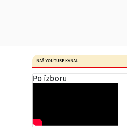
NAŠ YOUTUBE KANAL
Po izboru