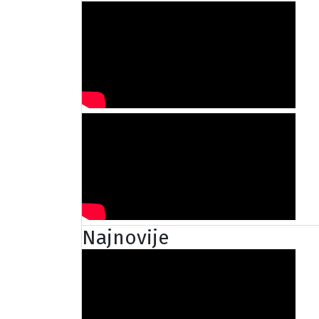
Najnovije