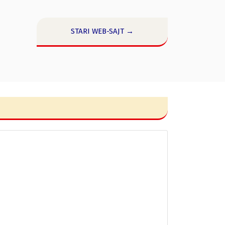
STARI WEB-SAJT →