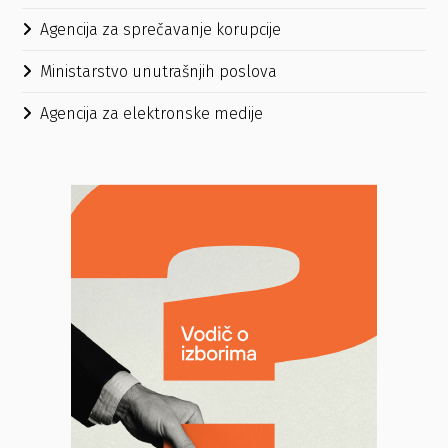
Agencija za sprečavanje korupcije
Ministarstvo unutrašnjih poslova
Agencija za elektronske medije