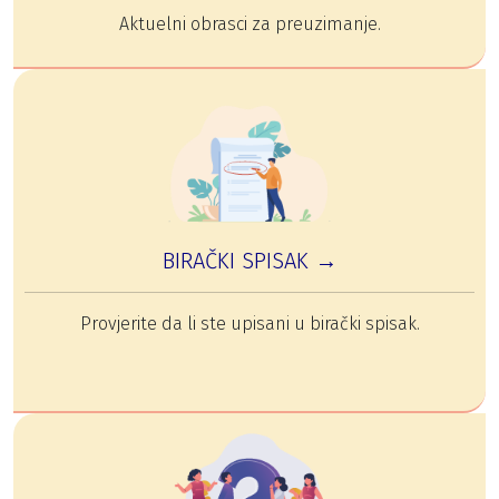
Aktuelni obrasci za preuzimanje.
BIRAČKI SPISAK →
Provjerite da li ste upisani u birački spisak.