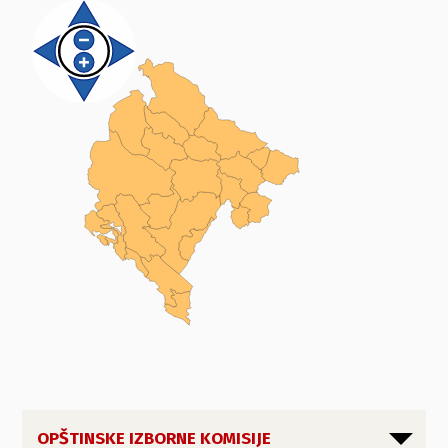
OPŠTINSKE IZBORNE KOMISIJE