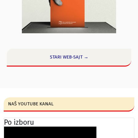
STARI WEB-SAJT →
NAŠ YOUTUBE KANAL
Po izboru