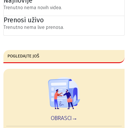
Najnovije
Trenutno nema novih videa.
Prenosi uživo
Trenutno nema live prenosa.
POGLEDAJTE JOŠ
OBRASCI→