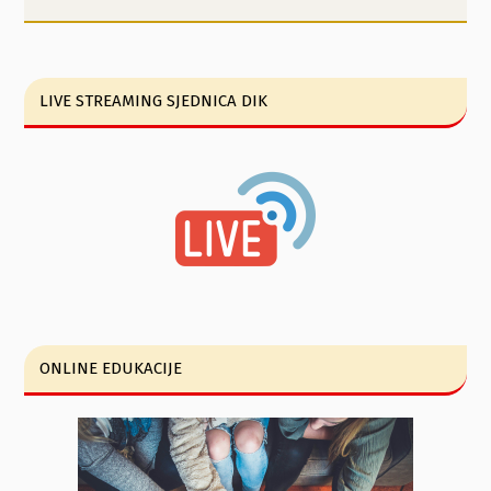
LIVE STREAMING SJEDNICA DIK
ONLINE EDUKACIJE