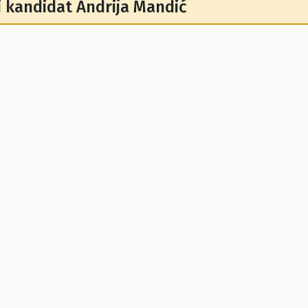
i kandidat Andrija Mandić