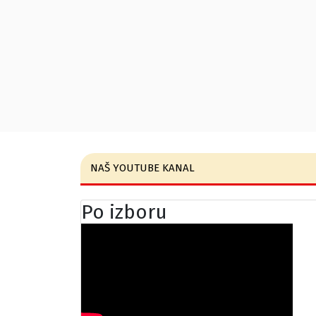
NAŠ YOUTUBE KANAL
Po izboru