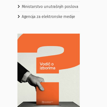
Ministarstvo unutrašnjih poslova
Agencija za elektronske medije