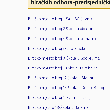
biračkih odbora-predsjedničk
Biračko mjesto broj 1-Sala SO Šavnik
Biračko mjesto broj 2 Škola u Mokrom
Biračko mjesto broj 4 Škola u Komarnici
Biračko mjesto broj 7-Dobra Sela
Biračko mjesto broj 9-Škola u Godijeljima
Biračko mjesto broj 10 Škola u Grabovici
Biračko mjesto broj 12 Škola u Slatini
Biračko mjesto broj 13 Škola u Donjoj Bijeloj
Biračko mjesto broj 15-Dom u Tušinji
Biračko mjesto 18-Škola u Barama