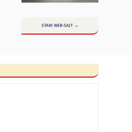
STARI WEB-SAJT →