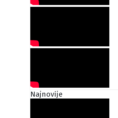
Najnovije