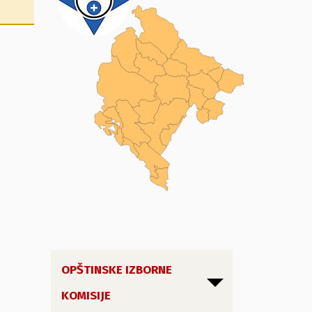
OPŠTINSKE IZBORNE
KOMISIJE