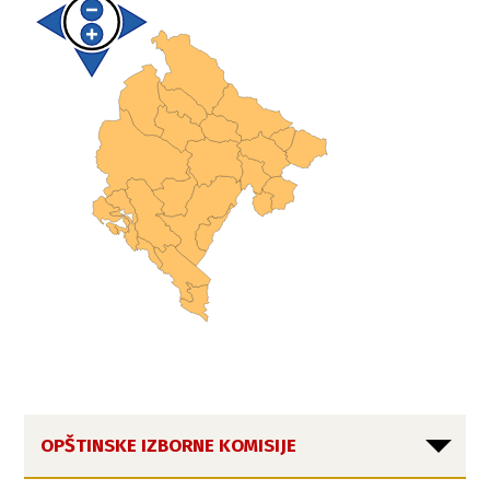
OPŠTINSKE IZBORNE KOMISIJE