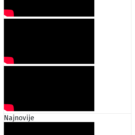
Najnovije