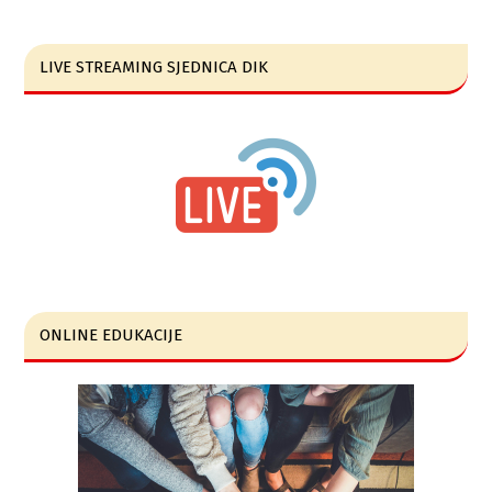
LIVE STREAMING SJEDNICA DIK
ONLINE EDUKACIJE