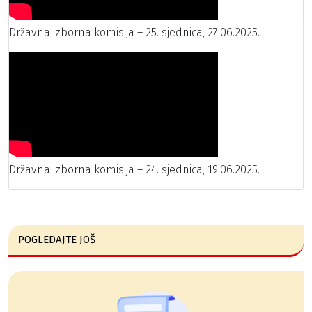
Državna izborna komisija – 25. sjednica, 27.06.2025.
Državna izborna komisija – 24. sjednica, 19.06.2025.
POGLEDAJTE JOŠ