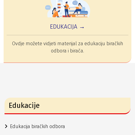
EDUKACIJA →
Ovdje možete vidjeti materijal za edukaciju biračkih
odbora i birača.
Edukacije
Edukacija biračkih odbora