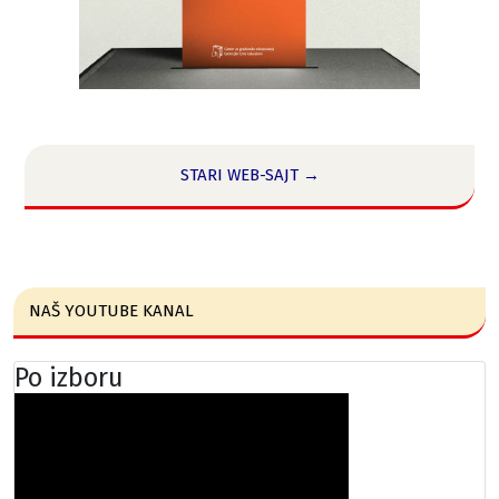
STARI WEB-SAJT →
NAŠ YOUTUBE KANAL
Po izboru