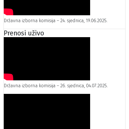
Državna izborna komisija – 24. sjednica, 19.06.2025.
Prenosi uživo
Državna izborna komisija – 26. sjednica, 04.07.2025.