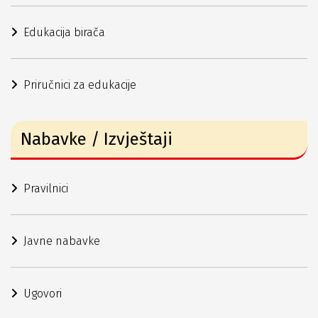
Edukacija birača
Priručnici za edukacije
Nabavke / Izvještaji
Pravilnici
Javne nabavke
Ugovori