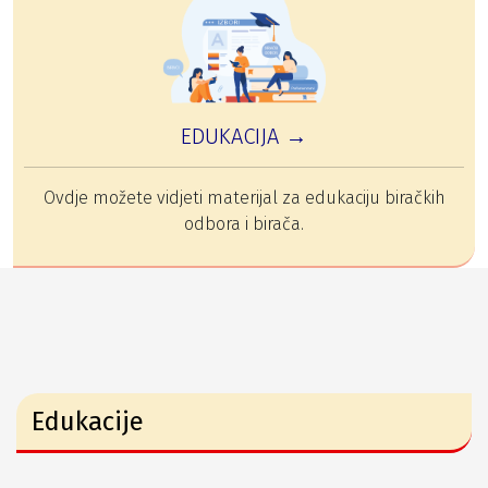
EDUKACIJA →
Ovdje možete vidjeti materijal za edukaciju biračkih
odbora i birača.
Edukacije