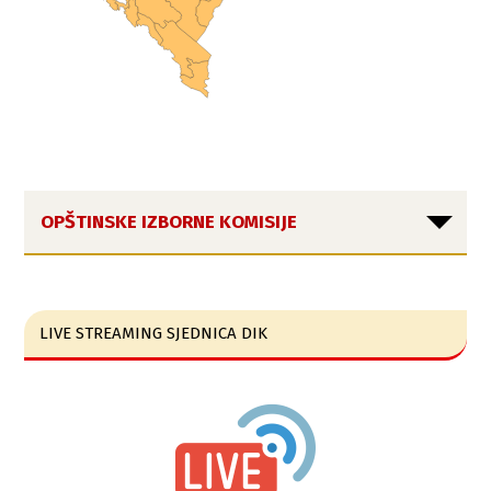
OPŠTINSKE IZBORNE KOMISIJE
LIVE STREAMING SJEDNICA DIK