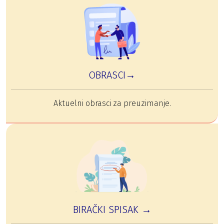
OBRASCI→
Aktuelni obrasci za preuzimanje.
BIRAČKI SPISAK →