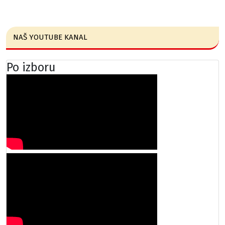
NAŠ YOUTUBE KANAL
Po izboru