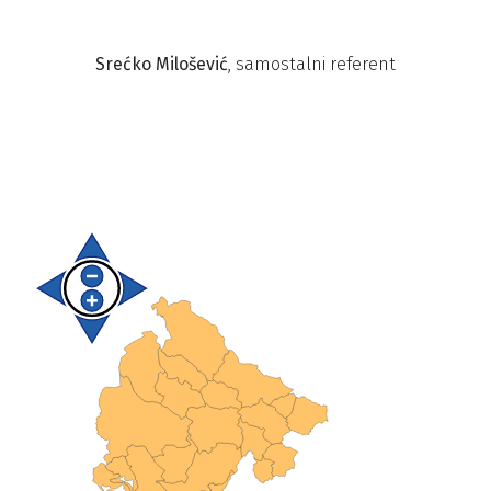
Srećko Milošević
, samostalni referent