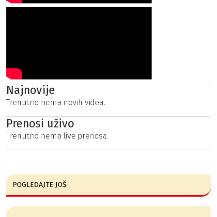
Najnovije
Trenutno nema novih videa.
Prenosi uživo
Trenutno nema live prenosa.
POGLEDAJTE JOŠ