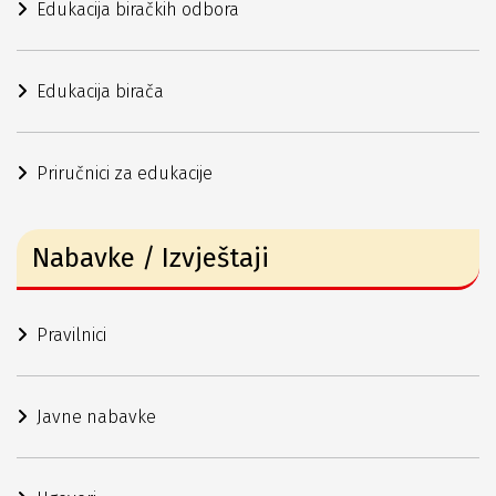
Edukacija biračkih odbora
Edukacija birača
Priručnici za edukacije
Nabavke / Izvještaji
Pravilnici
Javne nabavke