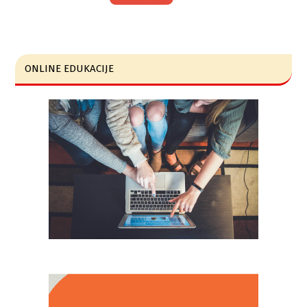
ONLINE EDUKACIJE