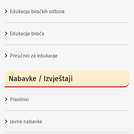
Edukacija biračkih odbora
Edukacija birača
Priručnici za edukacije
Nabavke / Izvještaji
Pravilnici
Javne nabavke