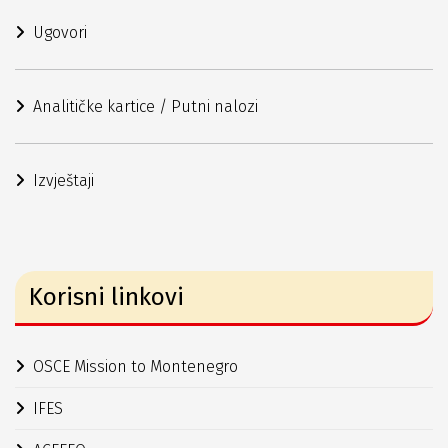
Ugovori
Analitičke kartice / Putni nalozi
Izvještaji
Korisni linkovi
OSCE Mission to Montenegro
IFES