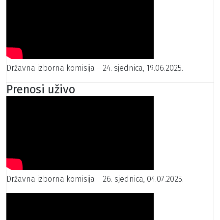
Državna izborna komisija – 24. sjednica, 19.06.2025.
Prenosi uživo
Državna izborna komisija – 26. sjednica, 04.07.2025.