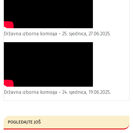
Državna izborna komisija – 25. sjednica, 27.06.2025.
Državna izborna komisija – 24. sjednica, 19.06.2025.
POGLEDAJTE JOŠ