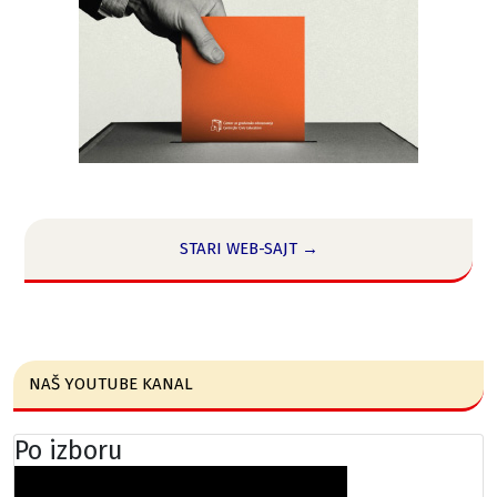
STARI WEB-SAJT →
NAŠ YOUTUBE KANAL
Po izboru