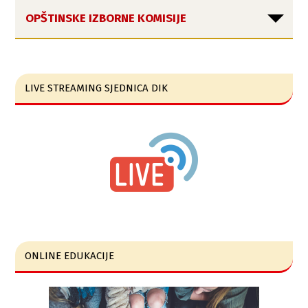
OPŠTINSKE IZBORNE KOMISIJE
LIVE STREAMING SJEDNICA DIK
ONLINE EDUKACIJE