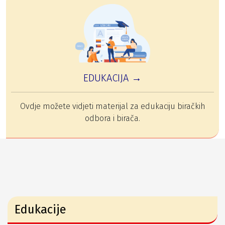
EDUKACIJA →
Ovdje možete vidjeti materijal za edukaciju biračkih
odbora i birača.
Edukacije