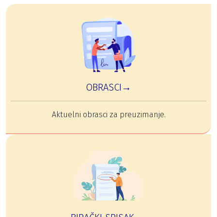
OBRASCI→
Aktuelni obrasci za preuzimanje.