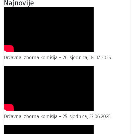
Najnovije
Državna izborna komisija – 26. sjednica, 04.07.2025.
Državna izborna komisija – 25. sjednica, 27.06.2025.