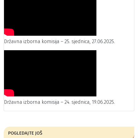
Državna izborna komisija – 25. sjednica, 27.06.2025.
Državna izborna komisija – 24. sjednica, 19.06.2025.
POGLEDAJTE JOŠ