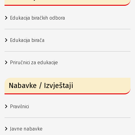
Edukacija biračkih odbora
Edukacija birača
Priručnici za edukacije
Nabavke / Izvještaji
Pravilnici
Javne nabavke