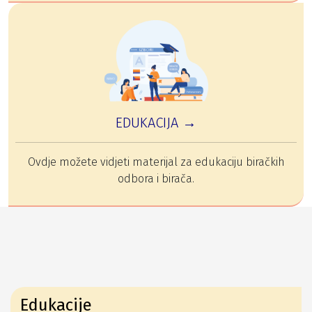
EDUKACIJA →
Ovdje možete vidjeti materijal za edukaciju biračkih
odbora i birača.
Edukacije