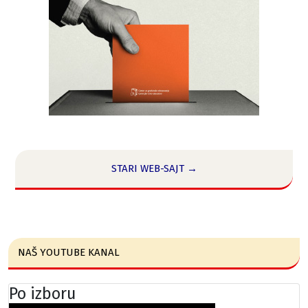
STARI WEB-SAJT →
NAŠ YOUTUBE KANAL
Po izboru