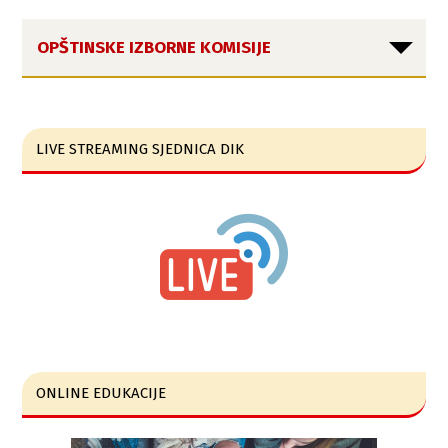
OPŠTINSKE IZBORNE KOMISIJE
LIVE STREAMING SJEDNICA DIK
ONLINE EDUKACIJE