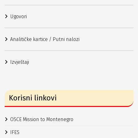
Ugovori
Analitičke kartice / Putni nalozi
Izvještaji
Korisni linkovi
OSCE Mission to Montenegro
IFES