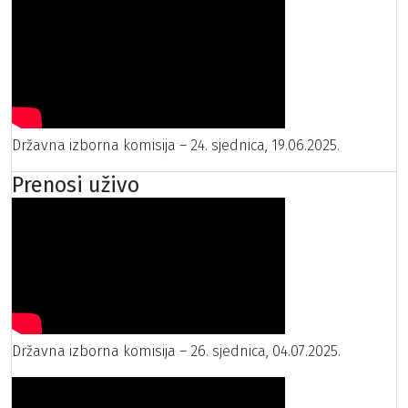
Državna izborna komisija – 24. sjednica, 19.06.2025.
Prenosi uživo
Državna izborna komisija – 26. sjednica, 04.07.2025.