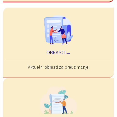
OBRASCI→
Aktuelni obrasci za preuzimanje.