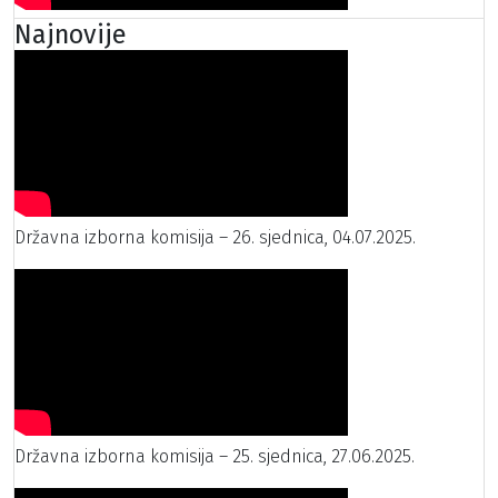
Najnovije
Državna izborna komisija – 26. sjednica, 04.07.2025.
Državna izborna komisija – 25. sjednica, 27.06.2025.