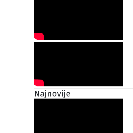
Najnovije