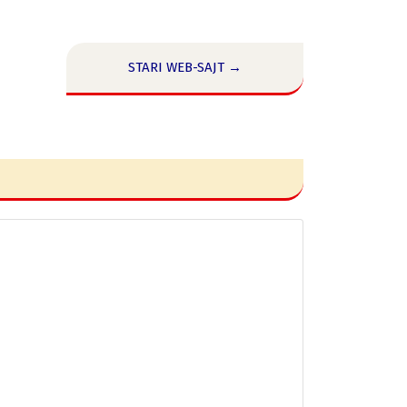
STARI WEB-SAJT →