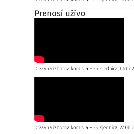
Prenosi uživo
Državna izborna komisija – 26. sjednica, 04.07.
Državna izborna komisija – 25. sjednica, 27.06.2