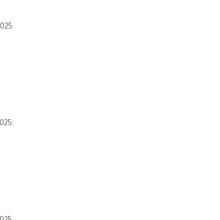
2025.
025.
025.