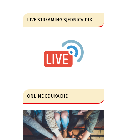
LIVE STREAMING SJEDNICA DIK
ONLINE EDUKACIJE