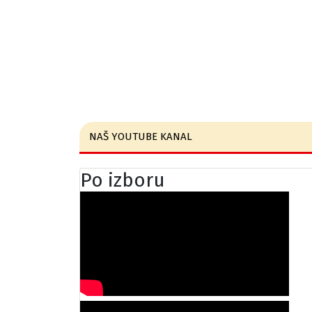
NAŠ YOUTUBE KANAL
Po izboru